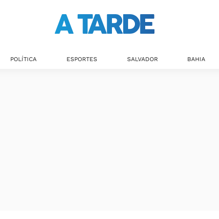
POLÍTICA
ESPORTES
SALVADOR
BAHIA