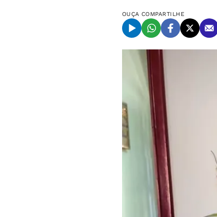
OUÇA
COMPARTILHE