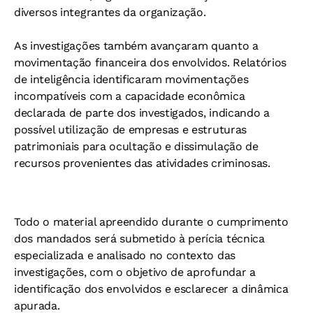
diversos integrantes da organização.
As investigações também avançaram quanto a
movimentação financeira dos envolvidos. Relatórios
de inteligência identificaram movimentações
incompatíveis com a capacidade econômica
declarada de parte dos investigados, indicando a
possível utilização de empresas e estruturas
patrimoniais para ocultação e dissimulação de
recursos provenientes das atividades criminosas.
Todo o material apreendido durante o cumprimento
dos mandados será submetido à perícia técnica
especializada e analisado no contexto das
investigações, com o objetivo de aprofundar a
identificação dos envolvidos e esclarecer a dinâmica
apurada.