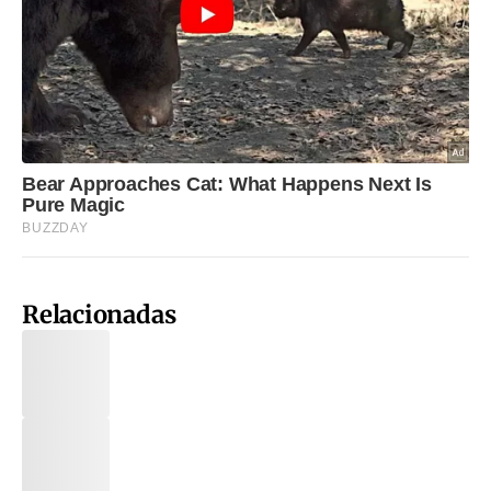
Relacionadas