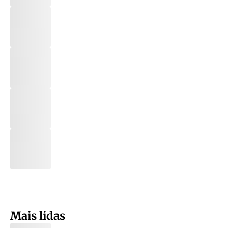
Mais lidas