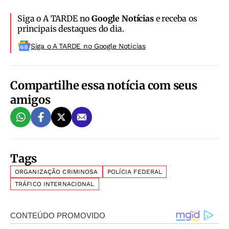
Siga o A TARDE no
Google Notícias
e receba os
principais destaques do dia.
Siga o A TARDE no Google Noticias
Compartilhe essa notícia com seus
amigos
Tags
ORGANIZAÇÃO CRIMINOSA
POLÍCIA FEDERAL
TRÁFICO INTERNACIONAL