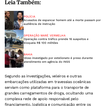
Leia Também:
POLÍCIA
Acusados de espancar homem até a morte passam por
audiência de instrução
OPERAÇÃO MARÉ VERMELHA
Operação contra tráfico prende 16 suspeitos e
bloqueia R$ 100 milhões
BAHIA
Idoso investigado por estelionato é preso durante
atendimento em agência do INSS
Segundo as investigações, veleiros e outras
embarcações utilizadas em travessias oceânicas
serviam como plataforma para o transporte de
grandes carregamentos de droga, ocultando uma
complexa rede de apoio responsável pelo
financiamento, logística e comunicação entre os