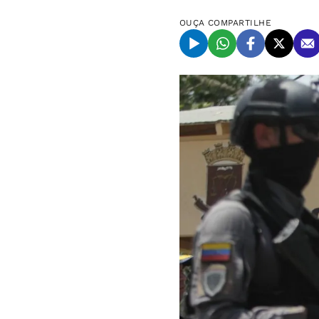
OUÇA
COMPARTILHE