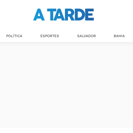
POLÍTICA
ESPORTES
SALVADOR
BAHIA