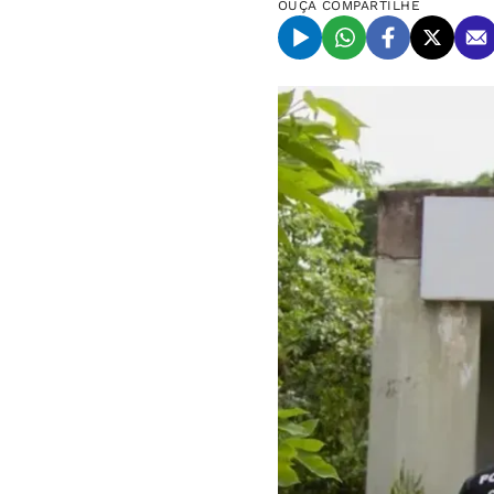
OUÇA
COMPARTILHE