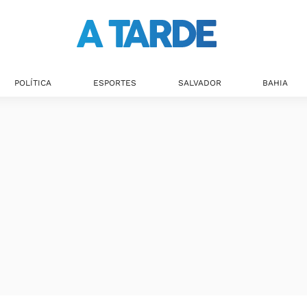
POLÍTICA
ESPORTES
SALVADOR
BAHIA