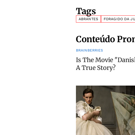
Tags
ABRANTES
FORAGIDO DA J