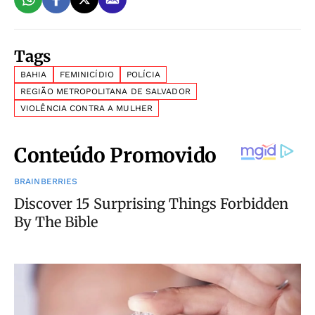
Tags
BAHIA
FEMINICÍDIO
POLÍCIA
REGIÃO METROPOLITANA DE SALVADOR
VIOLÊNCIA CONTRA A MULHER