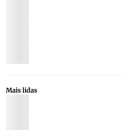
Mais lidas