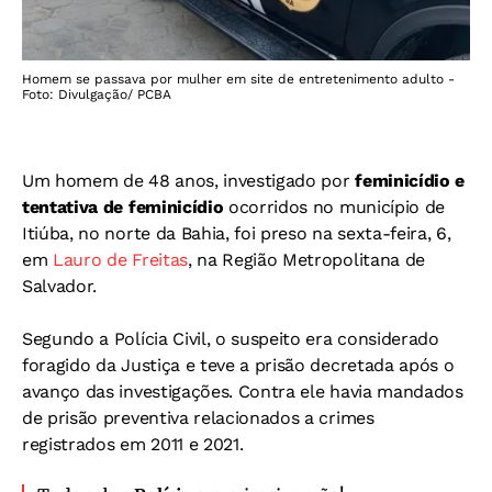
Homem se passava por mulher em site de entretenimento adulto -
Foto: Divulgação/ PCBA
Um homem de 48 anos, investigado por
feminicídio e
tentativa de feminicídio
ocorridos no município de
Itiúba, no norte da Bahia, foi preso na sexta-feira, 6,
em
Lauro de Freitas
, na Região Metropolitana de
Salvador.
Segundo a Polícia Civil, o suspeito era considerado
foragido da Justiça e teve a prisão decretada após o
avanço das investigações. Contra ele havia mandados
de prisão preventiva relacionados a crimes
registrados em 2011 e 2021.