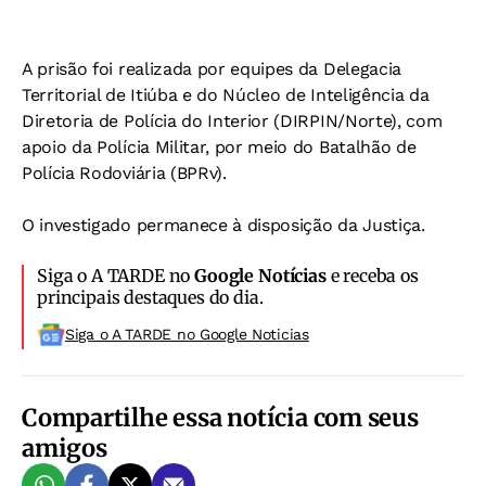
A prisão foi realizada por equipes da Delegacia
Territorial de Itiúba e do Núcleo de Inteligência da
Diretoria de Polícia do Interior (DIRPIN/Norte), com
apoio da Polícia Militar, por meio do Batalhão de
Polícia Rodoviária (BPRv).
O investigado permanece à disposição da Justiça.
Siga o A TARDE no
Google Notícias
e receba os
principais destaques do dia.
Siga o A TARDE no Google Noticias
Compartilhe essa notícia com seus
amigos