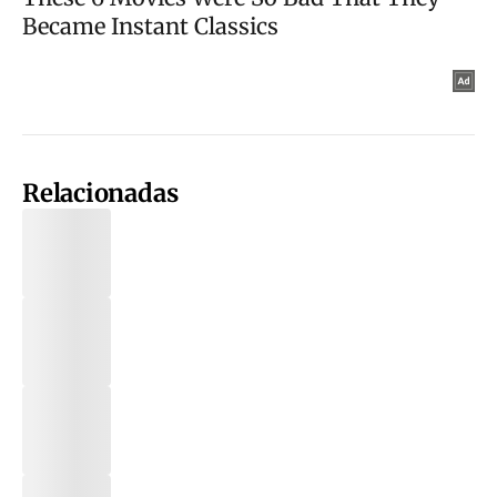
Relacionadas