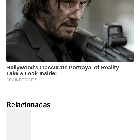
Relacionadas