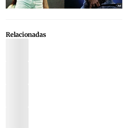
Relacionadas