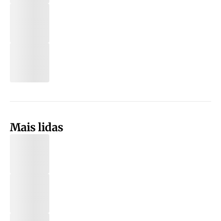
Mais lidas