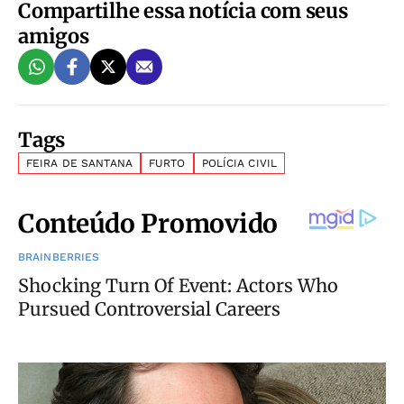
Compartilhe essa notícia com seus
amigos
Tags
FEIRA DE SANTANA
FURTO
POLÍCIA CIVIL