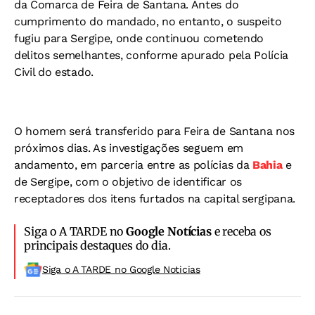
da Comarca de Feira de Santana. Antes do
cumprimento do mandado, no entanto, o suspeito
fugiu para Sergipe, onde continuou cometendo
delitos semelhantes, conforme apurado pela Polícia
Civil do estado.
O homem será transferido para Feira de Santana nos
próximos dias. As investigações seguem em
andamento, em parceria entre as polícias da
Bahia
e
de Sergipe, com o objetivo de identificar os
receptadores dos itens furtados na capital sergipana.
Siga o A TARDE no
Google Notícias
e receba os
principais destaques do dia.
Siga o A TARDE no Google Noticias