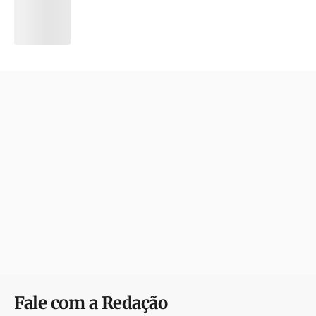
Fale com a Redação