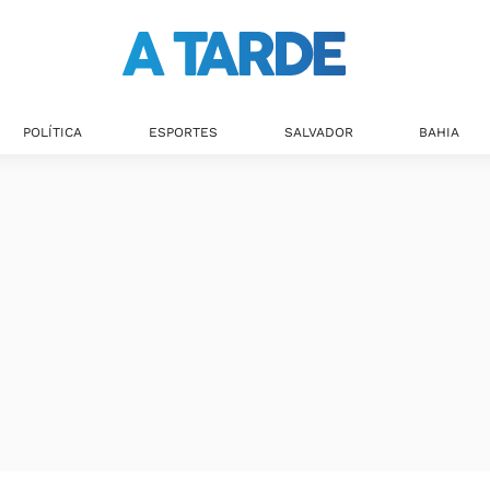
POLÍTICA
ESPORTES
SALVADOR
BAHIA