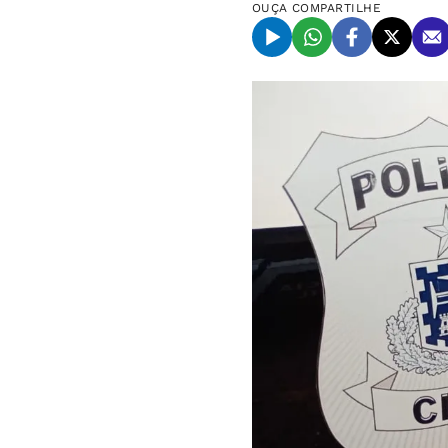
OUÇA
COMPARTILHE