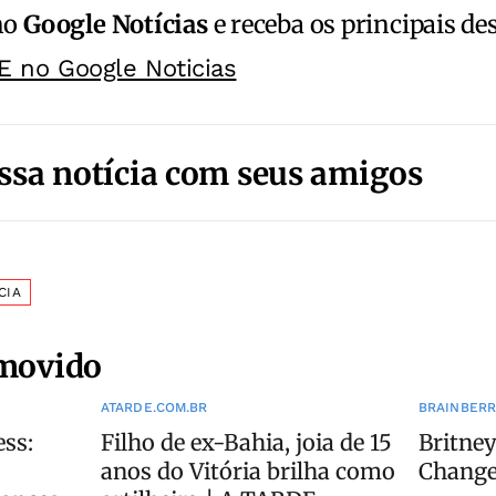
no
Google Notícias
e receba os principais de
E no Google Noticias
ssa notícia com seus amigos
CIA