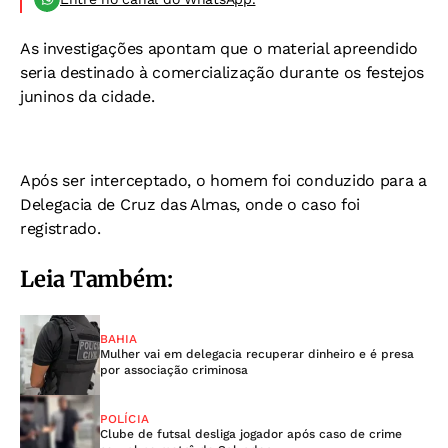
As investigações apontam que o material apreendido
seria destinado à comercialização durante os festejos
juninos da cidade.
Após ser interceptado, o homem foi conduzido para a
Delegacia de Cruz das Almas, onde o caso foi
registrado.
Leia Também:
BAHIA
Mulher vai em delegacia recuperar dinheiro e é presa
por associação criminosa
POLÍCIA
Clube de futsal desliga jogador após caso de crime