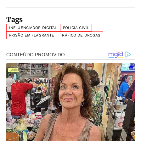
Tags
INFLUENCIADOR DIGITAL
POLÍCIA CIVIL
PRISÃO EM FLAGRANTE
TRÁFICO DE DROGAS