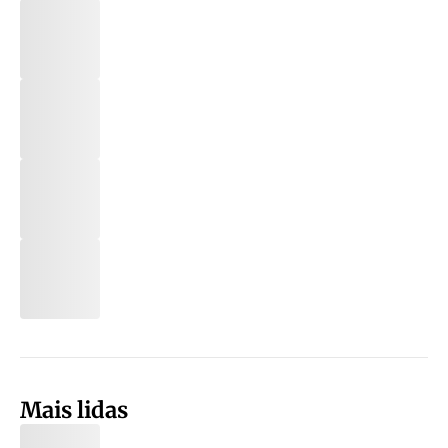
Mais lidas