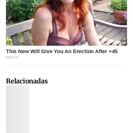
Relacionadas