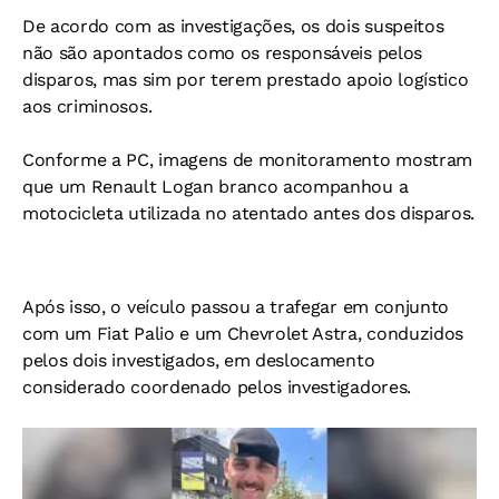
De acordo com as investigações, os dois suspeitos
não são apontados como os responsáveis pelos
disparos, mas sim por terem prestado apoio logístico
aos criminosos.
Conforme a PC, imagens de monitoramento mostram
que um Renault Logan branco acompanhou a
motocicleta utilizada no atentado antes dos disparos.
Após isso, o veículo passou a trafegar em conjunto
com um Fiat Palio e um Chevrolet Astra, conduzidos
pelos dois investigados, em deslocamento
considerado coordenado pelos investigadores.