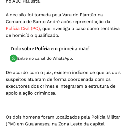
no ABC Paulista.
A decisão foi tomada pela Vara do Plantão da
Comarca de Santo André após representação da
Polícia Civil (PC)
, que investiga o caso como tentativa
de homicídio qualificado.
Tudo sobre
Polícia
em primeira mão!
Entre no canal do WhatsApp.
De acordo com o juiz, existem indícios de que os dois
suspeitos atuaram de forma coordenada com os
executores dos crimes e integraram a estrutura de
apoio à ação criminosa.
Os dois homens foram localizados pela Polícia Militar
(PM) em Guaianases, na Zona Leste da capital