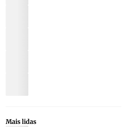
Mais lidas