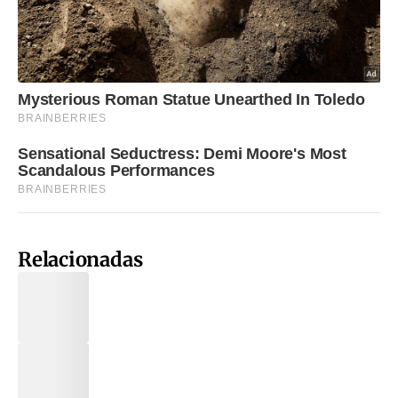
Relacionadas