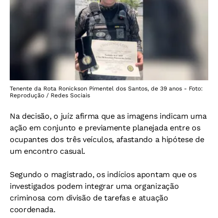
Tenente da Rota Ronickson Pimentel dos Santos, de 39 anos - Foto:
Reprodução / Redes Sociais
Na decisão, o juíz afirma que as imagens indicam uma
ação em conjunto e previamente planejada entre os
ocupantes dos três veículos, afastando a hipótese de
um encontro casual.
Segundo o magistrado, os indícios apontam que os
investigados podem integrar uma organização
criminosa com divisão de tarefas e atuação
coordenada.