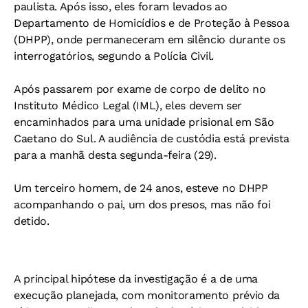
paulista. Após isso, eles foram levados ao
Departamento de Homicídios e de Proteção à Pessoa
(DHPP), onde permaneceram em silêncio durante os
interrogatórios, segundo a Polícia Civil.
Após passarem por exame de corpo de delito no
Instituto Médico Legal (IML), eles devem ser
encaminhados para uma unidade prisional em São
Caetano do Sul. A audiência de custódia está prevista
para a manhã desta segunda-feira (29).
Um terceiro homem, de 24 anos, esteve no DHPP
acompanhando o pai, um dos presos, mas não foi
detido.
A principal hipótese da investigação é a de uma
execução planejada, com monitoramento prévio da