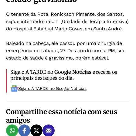
O tenente da Rota, Ronickson Pimentel dos Santos,
segue internado na UTI (Unidade de Terapia Intensiva)
do Hospital Estadual Mário Covas, em Santo André.
Baleado na cabeça, ele passou por uma cirurgia de
emergência no sábado, 27. De acordo com a PM, seu
estado de saúde é gravíssimo, porém estável.
Siga o A TARDE no
Google Notícias
e receba os
principais destaques do dia.
Siga o A TARDE no Google Noticias
Compartilhe essa notícia com seus
amigos