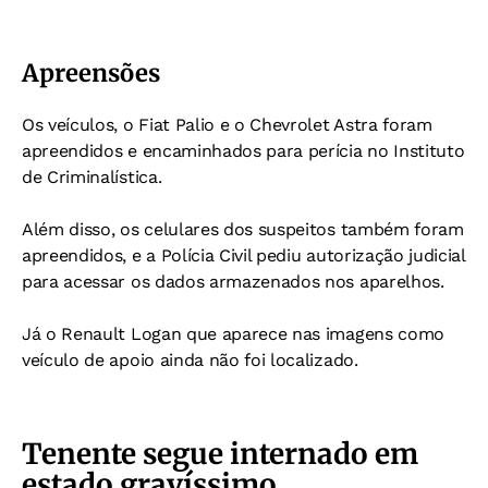
Apreensões
Os veículos, o Fiat Palio e o Chevrolet Astra foram
apreendidos e encaminhados para perícia no Instituto
de Criminalística.
Além disso, os celulares dos suspeitos também foram
apreendidos, e a Polícia Civil pediu autorização judicial
para acessar os dados armazenados nos aparelhos.
Já o Renault Logan que aparece nas imagens como
veículo de apoio ainda não foi localizado.
Tenente segue internado em
estado gravíssimo