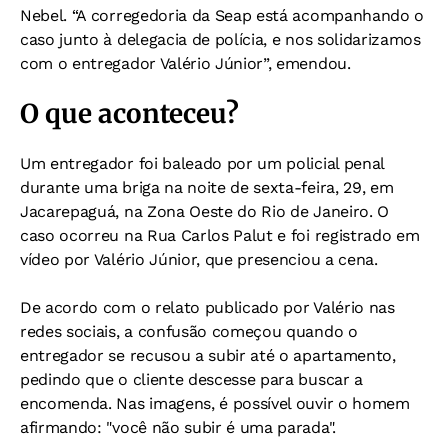
Nebel. “A corregedoria da Seap está acompanhando o
caso junto à delegacia de polícia, e nos solidarizamos
com o entregador Valério Júnior”, emendou.
O que aconteceu?
Um entregador foi baleado por um policial penal
durante uma briga na noite de sexta-feira, 29, em
Jacarepaguá, na Zona Oeste do Rio de Janeiro. O
caso ocorreu na Rua Carlos Palut e foi registrado em
vídeo por Valério Júnior, que presenciou a cena.
De acordo com o relato publicado por Valério nas
redes sociais, a confusão começou quando o
entregador se recusou a subir até o apartamento,
pedindo que o cliente descesse para buscar a
encomenda. Nas imagens, é possível ouvir o homem
afirmando: "você não subir é uma parada".