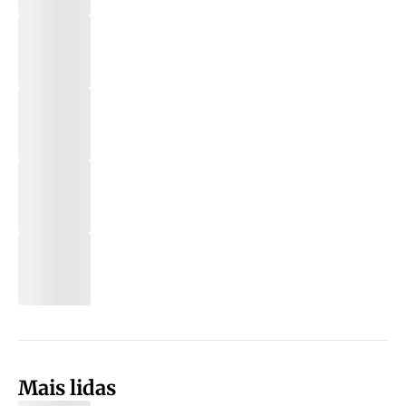
Mais lidas