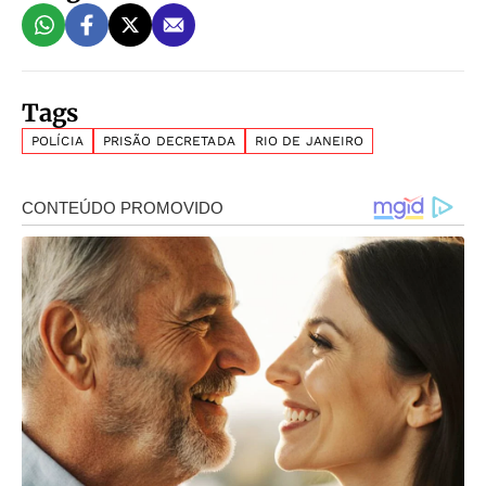
Tags
POLÍCIA
PRISÃO DECRETADA
RIO DE JANEIRO