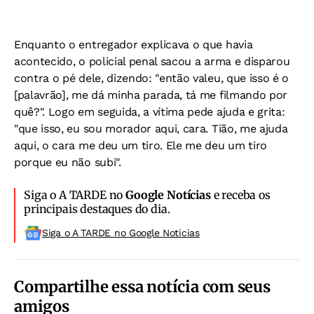
Enquanto o entregador explicava o que havia
acontecido, o policial penal sacou a arma e disparou
contra o pé dele, dizendo: "então valeu, que isso é o
[palavrão], me dá minha parada, tá me filmando por
quê?". Logo em seguida, a vítima pede ajuda e grita:
"que isso, eu sou morador aqui, cara. Tião, me ajuda
aqui, o cara me deu um tiro. Ele me deu um tiro
porque eu não subi".
Siga o A TARDE no
Google Notícias
e receba os
principais destaques do dia.
Siga o A TARDE no Google Noticias
Compartilhe essa notícia com seus
amigos