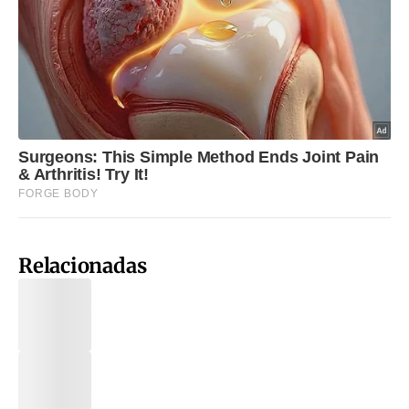
Relacionadas