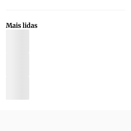
Mais lidas