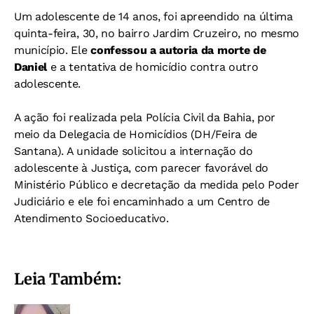
Um adolescente de 14 anos, foi apreendido na última
quinta-feira, 30, no bairro Jardim Cruzeiro, no mesmo
município. Ele
confessou a autoria da morte de
Daniel
e a tentativa de homicídio contra outro
adolescente.
A ação foi realizada pela Polícia Civil da Bahia, por
meio da Delegacia de Homicídios (DH/Feira de
Santana).
A unidade solicitou a internação do
adolescente à Justiça, com parecer favorável do
Ministério Público e decretação da medida pelo Poder
Judiciário e ele foi encaminhado a um Centro de
Atendimento Socioeducativo.
Leia Também: