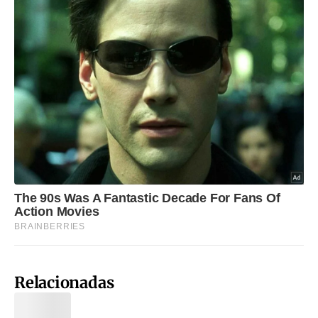
Relacionadas