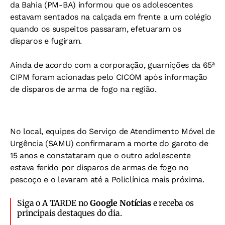
da Bahia (PM-BA) informou que os adolescentes
estavam sentados na calçada em frente a um colégio
quando os suspeitos passaram, efetuaram os
disparos e fugiram.
Ainda de acordo com a corporação, guarnições da 65ª
CIPM foram acionadas pelo CICOM após informação
de disparos de arma de fogo na região.
No local, equipes do Serviço de Atendimento Móvel de
Urgência (SAMU) confirmaram a morte do garoto de
15 anos e constataram que o outro adolescente
estava ferido por disparos de armas de fogo no
pescoço e o levaram até a Policlínica mais próxima.
Siga o A TARDE no
Google Notícias
e receba os
principais destaques do dia.