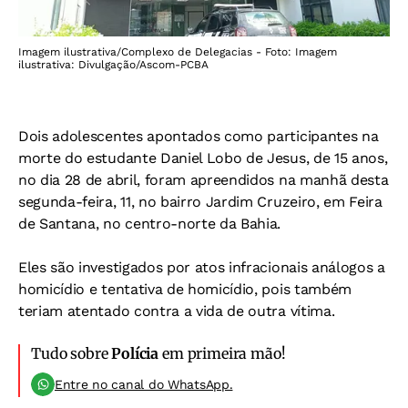
Imagem ilustrativa/Complexo de Delegacias - Foto: Imagem
ilustrativa: Divulgação/Ascom-PCBA
Dois adolescentes apontados como participantes na
morte do estudante Daniel Lobo de Jesus, de 15 anos,
no dia 28 de abril, foram apreendidos na manhã desta
segunda-feira, 11, no bairro Jardim
Cruzeiro, em Feira
de Santana, no centro-norte da Bahia.
Eles são investigados por atos infracionais análogos a
homicídio e tentativa de homicídio, pois também
teriam atentado contra a vida de outra vítima.
Tudo sobre
Polícia
em primeira mão!
Entre no canal do WhatsApp.