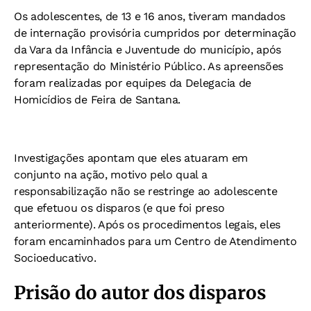
Os adolescentes, de 13 e 16 anos, tiveram mandados
de internação provisória cumpridos por determinação
da Vara da Infância e Juventude do município, após
representação do Ministério Público. As apreensões
foram realizadas por equipes da Delegacia de
Homicídios de Feira de Santana.
Investigações apontam que eles atuaram em
conjunto na ação, motivo pelo qual a
responsabilização não se restringe ao adolescente
que efetuou os disparos (e que foi preso
anteriormente). Após os procedimentos legais, eles
foram encaminhados para um Centro de Atendimento
Socioeducativo.
Prisão do autor dos disparos