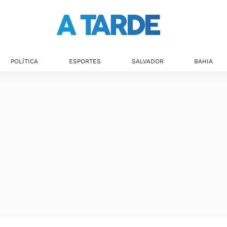
POLÍTICA
ESPORTES
SALVADOR
BAHIA