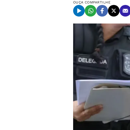
OUÇA
COMPARTILHE