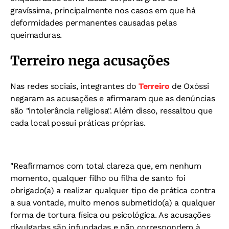
gravíssima, principalmente nos casos em que há
deformidades permanentes causadas pelas
queimaduras.
Terreiro nega acusações
Nas redes sociais, integrantes do
Terreiro
de Oxóssi
negaram as acusações e afirmaram que as denúncias
são "intolerância religiosa". Além disso, ressaltou que
cada local possui práticas próprias.
"Reafirmamos com total clareza que, em nenhum
momento, qualquer filho ou filha de santo foi
obrigado(a) a realizar qualquer tipo de prática contra
a sua vontade, muito menos submetido(a) a qualquer
forma de tortura física ou psicológica. As acusações
divulgadas são infundadas e não correspondem à