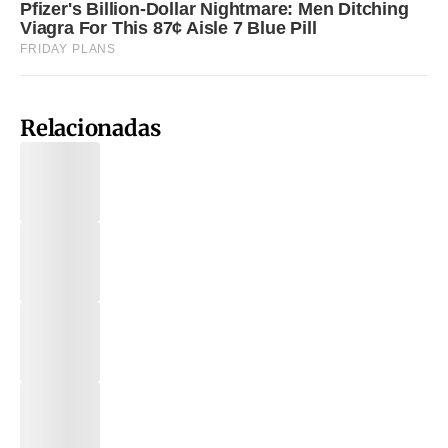
Relacionadas