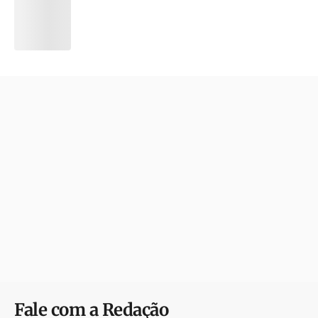
Fale com a Redação