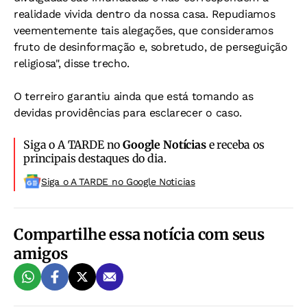
realidade vivida dentro da nossa casa. Repudiamos
veementemente tais alegações, que consideramos
fruto de desinformação e, sobretudo, de perseguição
religiosa", disse trecho.
O terreiro garantiu ainda que está tomando as
devidas providências para esclarecer o caso.
Siga o A TARDE no
Google Notícias
e receba os
principais destaques do dia.
Siga o A TARDE no Google Noticias
Compartilhe essa notícia com seus
amigos