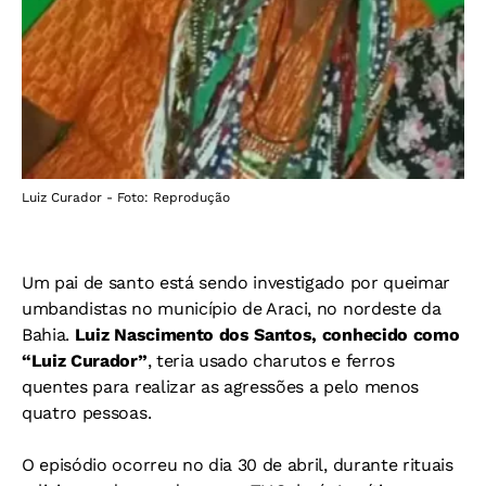
Luiz Curador - Foto: Reprodução
Um pai de santo está sendo investigado por queimar
umbandistas no município de Araci, no nordeste da
Bahia.
Luiz Nascimento dos Santos, conhecido como
“Luiz Curador”
, teria usado charutos e ferros
quentes para realizar as agressões a pelo menos
quatro pessoas.
O episódio ocorreu no dia 30 de abril, durante rituais