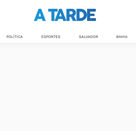
POLÍTICA
ESPORTES
SALVADOR
BAHIA