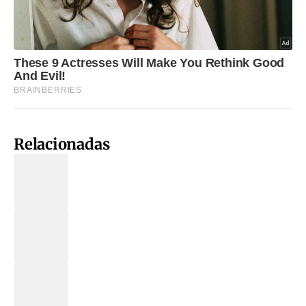
Relacionadas