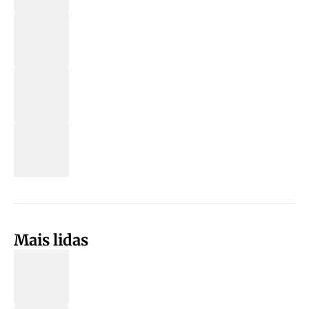
Mais lidas