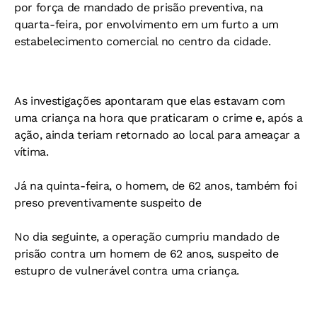
por força de mandado de prisão preventiva, na
quarta-feira, por envolvimento em um furto a um
estabelecimento comercial no centro da cidade.
As investigações apontaram que elas estavam com
uma criança na hora que praticaram o crime e, após a
ação, ainda teriam retornado ao local para ameaçar a
vítima.
Já na quinta-feira, o homem, de 62 anos, também foi
preso preventivamente suspeito de
No dia seguinte, a operação cumpriu mandado de
prisão contra um homem de 62 anos, suspeito de
estupro de vulnerável contra uma criança.