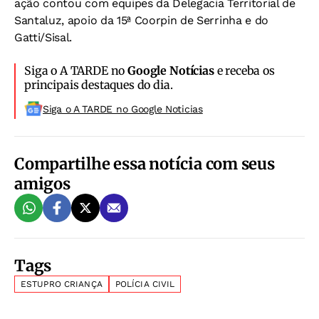
ação contou com equipes da Delegacia Territorial de
Santaluz, apoio da 15ª Coorpin de Serrinha e do
Gatti/Sisal.
Siga o A TARDE no
Google Notícias
e receba os
principais destaques do dia.
Siga o A TARDE no Google Noticias
Compartilhe essa notícia com seus
amigos
Tags
ESTUPRO CRIANÇA
POLÍCIA CIVIL