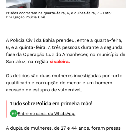
Prisões ocorreram na quarta-feira, 6, e quinat-feira, 7 - Foto:
Divulgação Polícia Civil
A Polícia Civil da Bahia prendeu, entre a quarta-feira,
6, e a quinta-feira, 7, três pessoas durante a segunda
fase da Operação Luz do Amanhecer, no município de
Santaluz, na região
sisaleira.
Os detidos são duas mulheres investigadas por furto
qualificado e corrupção de menor e um homem
acusado de estupro de vulnerável.
Tudo sobre
Polícia
em primeira mão!
Entre no canal do WhatsApp.
A dupla de mulheres, de 27 e 44 anos, foram presas