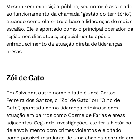
Mesmo sem exposição pública, seu nome é associado
ao funcionamento da chamada “gestão do território”,
atuando como elo entre a base e lideranças de maior
escalão. Ele é apontado como o principal operador da
região nos dias atuais, especialmente após o
enfraquecimento da atuação direta de lideranças
presas.
Zói de Gato
Em Salvador, outro nome citado é José Carlos
Ferreira dos Santos, o “Zói de Gato” ou “Olho de
Gato”, apontado como liderança criminosa com
atuação em bairros como Cosme de Farias e áreas
adjacentes. Segundo investigações, ele teria histórico
de envolvimento com crimes violentos e é citado
como possível mandante de uma chacina ocorrida em