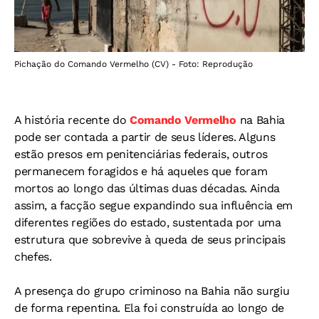
Pichação do Comando Vermelho (CV) - Foto: Reprodução
A história recente do
Comando Vermelho
na Bahia
pode ser contada a partir de seus líderes. Alguns
estão presos em penitenciárias federais, outros
permanecem foragidos e há aqueles que foram
mortos ao longo das últimas duas décadas. Ainda
assim, a facção segue expandindo sua influência em
diferentes regiões do estado, sustentada por uma
estrutura que sobrevive à queda de seus principais
chefes.
A presença do grupo criminoso na Bahia não surgiu
de forma repentina. Ela foi construída ao longo de