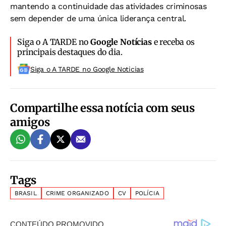
mantendo a continuidade das atividades criminosas
sem depender de uma única liderança central.
Siga o A TARDE no
Google Notícias
e receba os
principais destaques do dia.
Siga o A TARDE no Google Noticias
Compartilhe essa notícia com seus
amigos
Tags
BRASIL
CRIME ORGANIZADO
CV
POLÍCIA