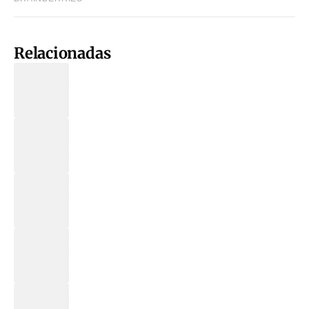
Relacionadas