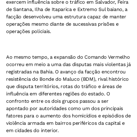
exercem influência sobre o tráfico em Salvador, Feira
de Santana, Ilha de Itaparica e Extremo Sul baiano, a
facção desenvolveu uma estrutura capaz de manter
operações mesmo diante de sucessivas prisões e
operações policiais.
Ao mesmo tempo, a expansão do Comando Vermelho
ocorreu em meio a uma das disputas mais violentas já
registradas na Bahia. O avanço da facção encontrou
resistência do Bonde do Maluco (BDM), rival histórico
que disputa territórios, rotas do tráfico e áreas de
influência em diferentes regiões do estado. O
confronto entre os dois grupos passou a ser
apontado por autoridades como um dos principais
fatores para o aumento dos homicídios e episódios de
violência armada em bairros periféricos da capital e
em cidades do interior.