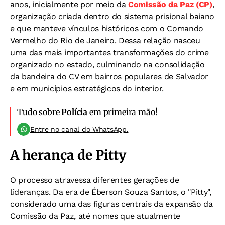
anos, inicialmente por meio da
Comissão da Paz (CP)
,
organização criada dentro do sistema prisional baiano
e que manteve vínculos históricos com o Comando
Vermelho do Rio de Janeiro. Dessa relação nasceu
uma das mais importantes transformações do crime
organizado no estado, culminando na consolidação
da bandeira do CV em bairros populares de Salvador
e em municípios estratégicos do interior.
Tudo sobre
Polícia
em primeira mão!
Entre no canal do WhatsApp.
A herança de Pitty
O processo atravessa diferentes gerações de
lideranças. Da era de Éberson Souza Santos, o "Pitty",
considerado uma das figuras centrais da expansão da
Comissão da Paz, até nomes que atualmente