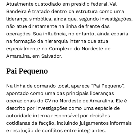
Atualmente custodiado em presídio federal, Val
Bandeira é tratado dentro da estrutura como uma
liderança simbólica, ainda que, segundo investigações,
não atue diretamente na linha de frente das
operações. Sua influência, no entanto, ainda ecoaria
na formação da hierarquia interna que atua
especialmente no Complexo do Nordeste de
Amaralina, em Salvador.
Pai Pequeno
Na linha de comando local, aparece “Pai Pequeno”,
apontado como uma das principais lideranças
operacionais do CV no Nordeste de Amaralina. Ele é
descrito por investigações como uma espécie de
autoridade interna responsável por decisões
cotidianas da facção, incluindo julgamentos informais
e resolução de conflitos entre integrantes.