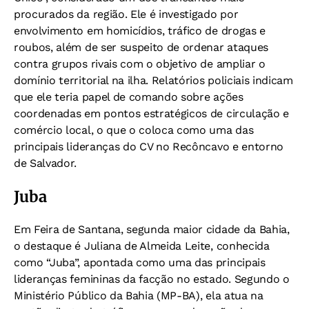
procurados da região. Ele é investigado por
envolvimento em homicídios, tráfico de drogas e
roubos, além de ser suspeito de ordenar ataques
contra grupos rivais com o objetivo de ampliar o
domínio territorial na ilha. Relatórios policiais indicam
que ele teria papel de comando sobre ações
coordenadas em pontos estratégicos de circulação e
comércio local, o que o coloca como uma das
principais lideranças do CV no Recôncavo e entorno
de Salvador.
Juba
Em Feira de Santana, segunda maior cidade da Bahia,
o destaque é Juliana de Almeida Leite, conhecida
como “Juba”, apontada como uma das principais
lideranças femininas da facção no estado. Segundo o
Ministério Público da Bahia (MP-BA), ela atua na