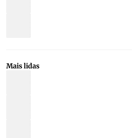
Mais lidas