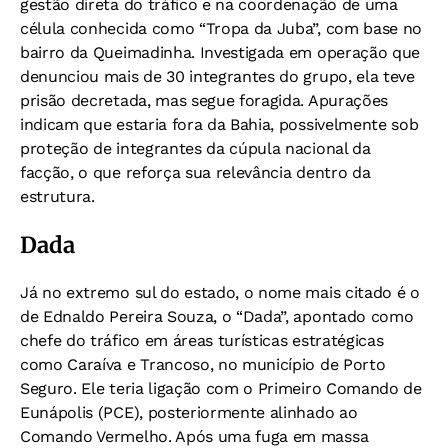
gestão direta do tráfico e na coordenação de uma
célula conhecida como “Tropa da Juba”, com base no
bairro da Queimadinha. Investigada em operação que
denunciou mais de 30 integrantes do grupo, ela teve
prisão decretada, mas segue foragida. Apurações
indicam que estaria fora da Bahia, possivelmente sob
proteção de integrantes da cúpula nacional da
facção, o que reforça sua relevância dentro da
estrutura.
Dada
Já no extremo sul do estado, o nome mais citado é o
de Ednaldo Pereira Souza, o “Dada”, apontado como
chefe do tráfico em áreas turísticas estratégicas
como Caraíva e Trancoso, no município de Porto
Seguro. Ele teria ligação com o Primeiro Comando de
Eunápolis (PCE), posteriormente alinhado ao
Comando Vermelho. Após uma fuga em massa