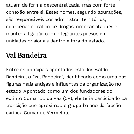
atuam de forma descentralizada, mas com forte
conexão entre si. Esses nomes, segundo apurações,
são responsáveis por administrar territórios,
coordenar o tráfico de drogas, ordenar ataques e
manter a ligação com integrantes presos em
unidades prisionais dentro e fora do estado.
Val Bandeira
Entre os principais apontados está Josevaldo
Bandeira, o “Val Bandeira”, identificado como uma das
figuras mais antigas e influentes da organização no
estado. Apontado como um dos fundadores do
extinto Comando da Paz (CP), ele teria participado da
transição que aproximou o grupo baiano da facção
carioca Comando Vermelho.