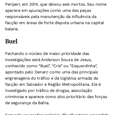
Periperi, em 2014, que deixou seis mortos. Seu nome
aparece em apurações como uma das peças
responsáveis pela manutenção da influência da
facção em áreas de forte disputa urbana na capital
baiana.
Buel
Fechando o núcleo de maior prioridade das
investigações está Anderson Souza de Jesus,
conhecido como “Buel”, “Cris” ou “Esquerdinha”,
apontado pelo Denarc como uma das principais
engrenagens do tráfico e da logística armada da
facção em Salvador e Região Metropolitana. Ele é
investigado por tráfico de drogas, associação
criminosa e aparece como alvo prioritário das forças
de segurança da Bahia.