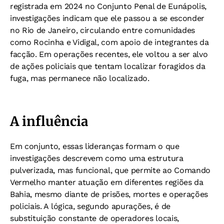
registrada em 2024 no Conjunto Penal de Eunápolis,
investigações indicam que ele passou a se esconder
no Rio de Janeiro, circulando entre comunidades
como Rocinha e Vidigal, com apoio de integrantes da
facção. Em operações recentes, ele voltou a ser alvo
de ações policiais que tentam localizar foragidos da
fuga, mas permanece não localizado.
A influência
Em conjunto, essas lideranças formam o que
investigações descrevem como uma estrutura
pulverizada, mas funcional, que permite ao Comando
Vermelho manter atuação em diferentes regiões da
Bahia, mesmo diante de prisões, mortes e operações
policiais. A lógica, segundo apurações, é de
substituição constante de operadores locais,