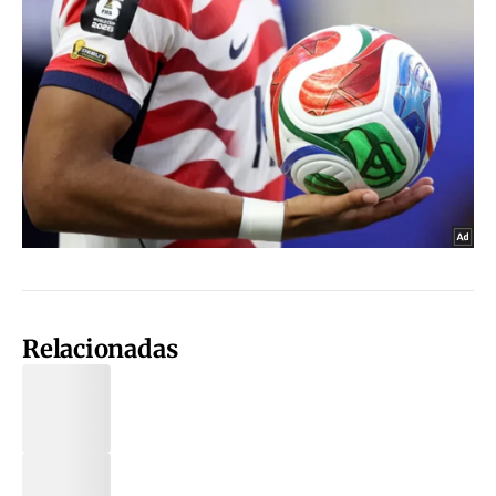
Relacionadas