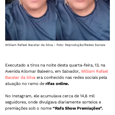
William Rafael Bacelar da Silva - Foto: Reprodução/Redes Sociais
Executado a tiros na noite desta quarta-feira, 13, na
Avenida Aliomar Baleeiro, em Salvador,
William Rafael
Bacelar da Silva
era conhecido nas redes sociais pela
atuação no ramo de
rifas online.
No Instagram, ele acumulava cerca de 14,6 mil
seguidores, onde divulgava diariamente sorteios e
premiações sob o nome
“Rafa Show Premiações”.