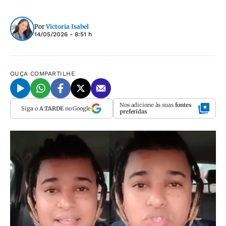
Por
Victoria Isabel
14/05/2026 - 8:51 h
OUÇA
COMPARTILHE
Nos adicione às suas
fontes
Siga o
A TARDE
no Google
preferidas