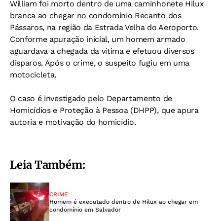
William foi morto dentro de uma caminhonete Hilux
branca ao chegar no condomínio Recanto dos
Pássaros, na região da Estrada Velha do Aeroporto.
Conforme apuração inicial, um homem armado
aguardava a chegada da vítima e efetuou diversos
disparos. Após o crime, o suspeito fugiu em uma
motocicleta.
O caso é investigado pelo Departamento de
Homicídios e Proteção à Pessoa (DHPP), que apura
autoria e motivação do homicídio.
Leia Também:
CRIME
Homem é executado dentro de Hilux ao chegar em
condomínio em Salvador