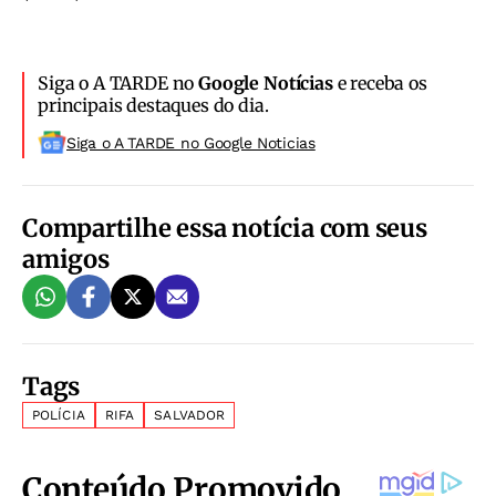
Siga o A TARDE no
Google Notícias
e receba os
principais destaques do dia.
Siga o A TARDE no Google Noticias
Compartilhe essa notícia com seus
amigos
Tags
POLÍCIA
RIFA
SALVADOR