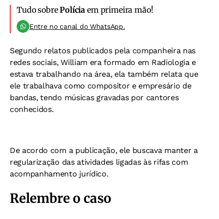
Tudo sobre
Polícia
em primeira mão!
Entre no canal do WhatsApp.
Segundo relatos publicados pela companheira nas
redes sociais, William era formado em Radiologia e
estava trabalhando na área, ela também relata que
ele trabalhava como compositor e empresário de
bandas, tendo músicas gravadas por cantores
conhecidos.
De acordo com a publicação, ele buscava manter a
regularização das atividades ligadas às rifas com
acompanhamento jurídico.
Relembre o caso