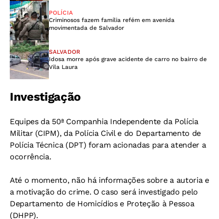
POLÍCIA
Criminosos fazem família refém em avenida
movimentada de Salvador
SALVADOR
Idosa morre após grave acidente de carro no bairro de
Vila Laura
Investigação
Equipes da 50ª Companhia Independente da Polícia
Militar (CIPM), da Polícia Civil e do Departamento de
Polícia Técnica (DPT) foram acionadas para atender a
ocorrência.
Até o momento, não há informações sobre a autoria e
a motivação do crime. O caso será investigado pelo
Departamento de Homicídios e Proteção à Pessoa
(DHPP).