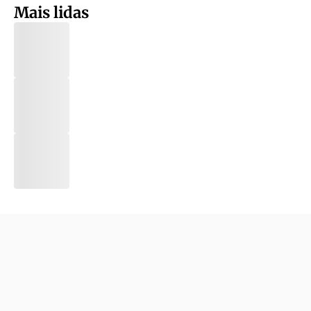
Mais lidas