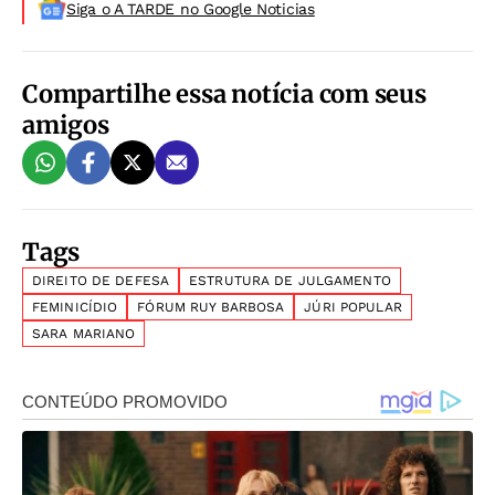
Siga o A TARDE no Google Noticias
Compartilhe essa notícia com seus
amigos
Tags
DIREITO DE DEFESA
ESTRUTURA DE JULGAMENTO
FEMINICÍDIO
FÓRUM RUY BARBOSA
JÚRI POPULAR
SARA MARIANO