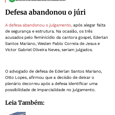
Defesa abandonou o júri
A defesa abandonou o julgamento,
após alegar falta
de segurança e estrutura.
Na ocasião, os três
acusados pelo feminicídio da cantora gospel, Ederlan
Santos Mariano, Weslen Pablo Correia de Jesus e
Victor Gabriel Oliveira Neves, seriam julgados.
O advogado de defesa de Ederlan Santos Mariano,
Otto Lopes, afirmou que a decisão de deixar o
plenário decorreu após a defesa identificar uma
possibilidade de imparcialidade no julgamento.
Leia Também: