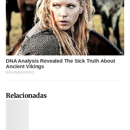
Relacionadas