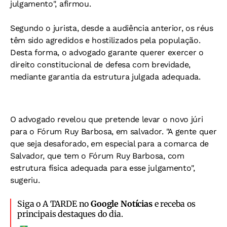
julgamento", afirmou.
Segundo o jurista, desde a audiência anterior, os réus
têm sido agredidos e hostilizados pela população.
Desta forma, o advogado garante querer exercer o
direito constitucional de defesa com brevidade,
mediante garantia da estrutura julgada adequada.
O advogado revelou que pretende levar o novo júri
para o Fórum Ruy Barbosa, em salvador.
"A gente quer
que seja desaforado, em especial para a comarca de
Salvador, que tem o Fórum Ruy Barbosa, com
estrutura física adequada para esse julgamento",
sugeriu.
Siga o A TARDE no
Google Notícias
e receba os
principais destaques do dia.