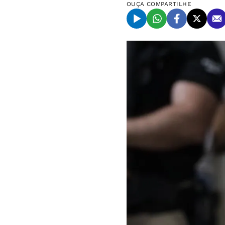
OUÇA
COMPARTILHE