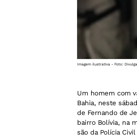
Imagem ilustrativa - Foto: Divulga
Um homem com vast
Bahia, neste sábad
de Fernando de Jes
bairro Bolívia, na
são da Polícia Civil