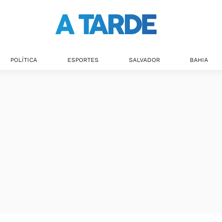
POLÍTICA
ESPORTES
SALVADOR
BAHIA