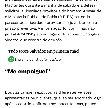
Flagrantes durante a manhã de sábado e a defesa
solicitou a liberdade provisória do homem. Apesar de
o
Ministério Público da Bahia (MP-BA) ter dado
parecer pela liberdade provisória, o juiz decretou a
prisão preventiva. A informação foi confirmada ao
portal A TARDE
pelo advogado do acusado, Douglas
Vicente, que recorre da decisão.
Tudo sobre
Salvador
em primeira mão!
Entre no canal do WhatsApp.
“Me empolguei”
Douglas também explicou as diferentes versões
apresentadas pelo cliente, que, ao ser abordado logo
após o ocorrido, afirmou ser inocente, mas, pouco