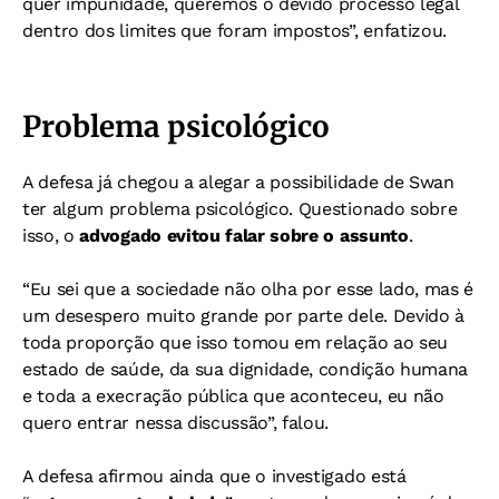
quer impunidade, queremos o devido processo legal
dentro dos limites que foram impostos”, enfatizou.
Problema psicológico
A defesa já chegou a alegar a possibilidade de Swan
ter algum problema psicológico. Questionado sobre
isso, o
advogado evitou falar sobre o assunto
.
“Eu sei que a sociedade não olha por esse lado, mas é
um desespero muito grande por parte dele. Devido à
toda proporção que isso tomou em relação ao seu
estado de saúde, da sua dignidade, condição humana
e toda a execração pública que aconteceu, eu não
quero entrar nessa discussão”, falou.
A defesa afirmou ainda que o investigado está