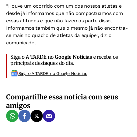
“Houve um ocorrido com um dos nossos atletas e
desde já informamos que não compactuamos com
essas atitudes e que não fazemos parte disso.
Informamos também que o mesmo já não encontra-
se mais no quadro de atletas da equipe”, diz o
comunicado.
Siga o A TARDE no
Google Notícias
e receba os
principais destaques do dia.
Siga o A TARDE no Google Noticias
Compartilhe essa notícia com seus
amigos