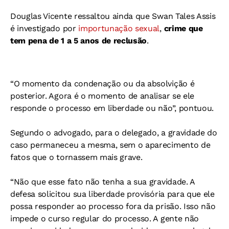
Douglas Vicente ressaltou ainda que Swan Tales Assis
é investigado por
importunação sexual
,
crime que
tem pena de 1 a 5 anos de reclusão
.
“O momento da condenação ou da absolvição é
posterior. Agora é o momento de analisar se ele
responde o processo em liberdade ou não”, pontuou.
Segundo o advogado, para o delegado, a gravidade do
caso permaneceu a mesma, sem o aparecimento de
fatos que o tornassem mais grave.
“Não que esse fato não tenha a sua gravidade. A
defesa solicitou sua liberdade provisória para que ele
possa responder ao processo fora da prisão. Isso não
impede o curso regular do processo. A gente não