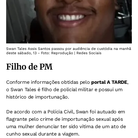
Swan Tales Assis Santos passou por audiência de custódia na manhã
deste sábado, 13 - Foto: Reprodução | Redes Sociais
Filho de PM
Conforme informações obtidas pelo
portal A TARDE
,
o Swan Tales é filho de policial militar e possui um
histórico de importunação.
De acordo com a Polícia Civil, Swan foi autuado em
flagrante pelo crime de importunação sexual após
uma mulher denunciar ter sido vítima de um ato de
cunho sexual durante a viagem.