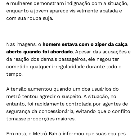
e mulheres demonstram indignação com a situação,
enquanto a jovem aparece visivelmente abalada e
com sua roupa suja.
Nas imagens, o
homem estava com o zíper da calça
aberto quando foi abordado
. Apesar das acusações e
da reação dos demais passageiros, ele negou ter
cometido qualquer irregularidade durante todo o
tempo.
A tensão aumentou quando um dos usuários do
metrô tentou agredir o suspeito. A situação, no
entanto, foi rapidamente controlada por agentes de
segurança da concessionária, evitando que o conflito
tomasse proporções maiores.
Em nota, o Metrô Bahia informou que suas equipes