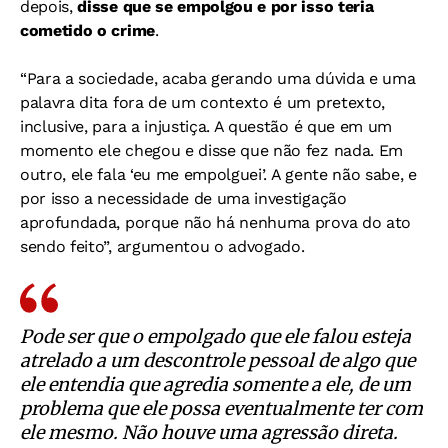
depois,
disse que se empolgou e por isso teria
cometido o crime
.
“Para a sociedade, acaba gerando uma dúvida e uma
palavra dita fora de um contexto é um pretexto,
inclusive, para a injustiça. A questão é que em um
momento ele chegou e disse que não fez nada. Em
outro, ele fala ‘eu me empolguei’. A gente não sabe, e
por isso a necessidade de uma investigação
aprofundada, porque não há nenhuma prova do ato
sendo feito”, argumentou o advogado.
Pode ser que o empolgado que ele falou esteja
atrelado a um descontrole pessoal de algo que
ele entendia que agredia somente a ele, de um
problema que ele possa eventualmente ter com
ele mesmo. Não houve uma agressão direta.