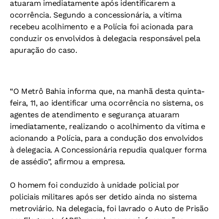
atuaram imediatamente após identificarem a
ocorrência. Segundo a concessionária, a vítima
recebeu acolhimento e a Polícia foi acionada para
conduzir os envolvidos à delegacia responsável pela
apuração do caso.
“O Metrô Bahia informa que, na manhã desta quinta-
feira, 11, ao identificar uma ocorrência no sistema, os
agentes de atendimento e segurança atuaram
imediatamente, realizando o acolhimento da vítima e
acionando a Polícia, para a condução dos envolvidos
à delegacia. A Concessionária repudia qualquer forma
de assédio”, afirmou a empresa.
O homem foi conduzido à unidade policial por
policiais militares após ser detido ainda no sistema
metroviário. Na delegacia, foi lavrado o Auto de Prisão