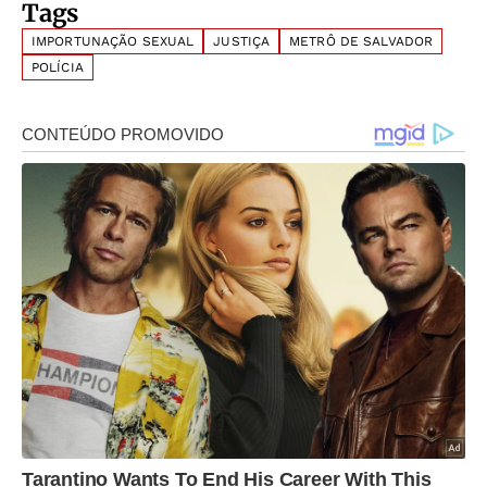
Tags
IMPORTUNAÇÃO SEXUAL
JUSTIÇA
METRÔ DE SALVADOR
POLÍCIA