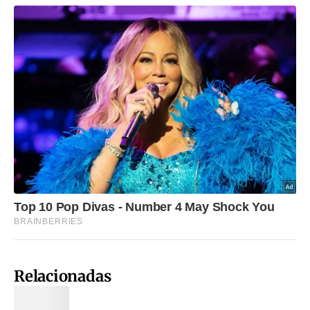
Relacionadas