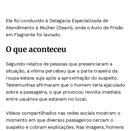
Ele foi conduzido à Delegacia Especializada de
Atendimento à Mulher (Deam), onde o Auto de Prisão
em Flagrante foi lavrado.
O que aconteceu
Segundo relatos de pessoas que presenciaram a
situação, a vítima percebeu que a parte traseira da
roupa estava suja após a aproximação do suspeito.
Testemunhas afirmaram que o homem teria ejaculado
sobre a passageira, o que provocou revolta imediata
entre usuários que estavam no local.
Vídeos compartilhados nas redes sociais mostram o
momento em que diversos passageiros cercam o
suspeito e cobram explicações. Nas imagens, homens