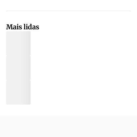
Mais lidas