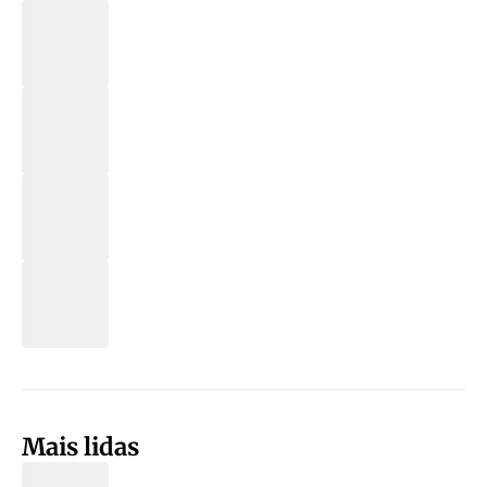
Mais lidas