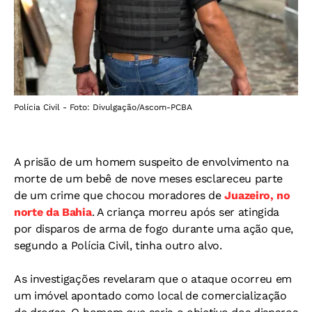
Polícia Civil - Foto: Divulgação/Ascom-PCBA
A prisão de um homem suspeito de envolvimento na
morte de um bebê de nove meses esclareceu parte
de um crime que chocou moradores de
Juazeiro, no
norte da Bahia
. A criança morreu após ser atingida
por disparos de arma de fogo durante uma ação que,
segundo a Polícia Civil, tinha outro alvo.
As investigações revelaram que o ataque ocorreu em
um imóvel apontado como local de comercialização