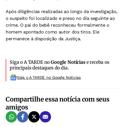
Após diligências realizadas ao longo da investigação,
o suspeito foi localizado e preso no dia seguinte ao
crime. O pai do bebê reconheceu formalmente o
homem apontado como autor dos tiros. Ele
permanece à disposição da Justiça.
Siga o A TARDE no
Google Notícias
e receba os
principais destaques do dia.
Siga o A TARDE no Google Noticias
Compartilhe essa notícia com seus
amigos