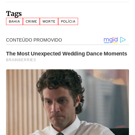
Tags
BAHIA
CRIME
MORTE
POLÍCIA