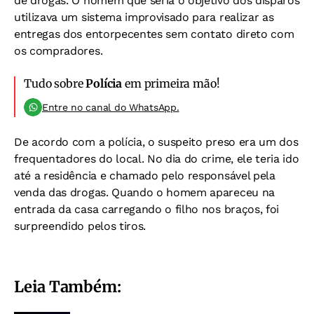
de drogas. O homem que seria o objetivo dos disparos
utilizava um sistema improvisado para realizar as
entregas dos entorpecentes sem contato direto com
os compradores.
Tudo sobre
Polícia
em primeira mão!
Entre no canal do WhatsApp.
De acordo com a polícia, o suspeito preso era um dos
frequentadores do local. No dia do crime, ele teria ido
até a residência e chamado pelo responsável pela
venda das drogas. Quando o homem apareceu na
entrada da casa carregando o filho nos braços, foi
surpreendido pelos tiros.
Leia Também: