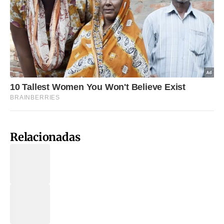
Relacionadas