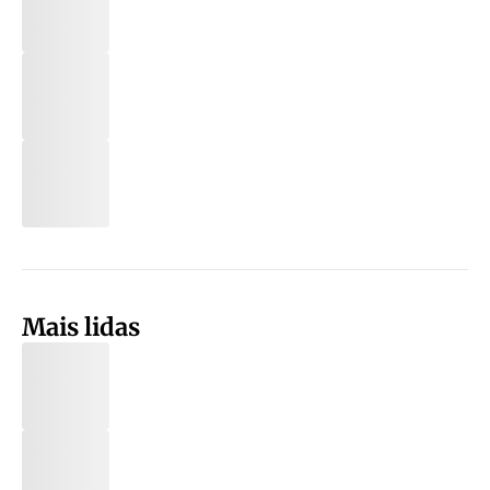
Mais lidas