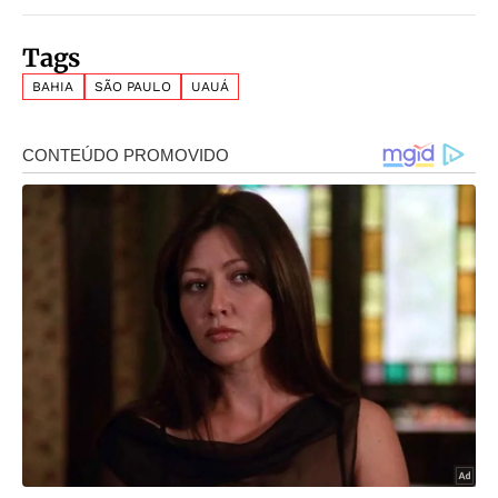
Tags
BAHIA
SÃO PAULO
UAUÁ