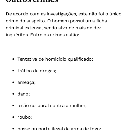
De acordo com as investigações, este não foi o único
crime do suspeito. O homem possui uma ficha
criminal extensa, sendo alvo de mais de dez
inquéritos. Entre os crimes estão:
Tentativa de homicídio qualificado;
tráfico de drogas;
ameaça;
dano;
lesão corporal contra a mulher;
roubo;
posse ou porte ilegal de arma de fogo;