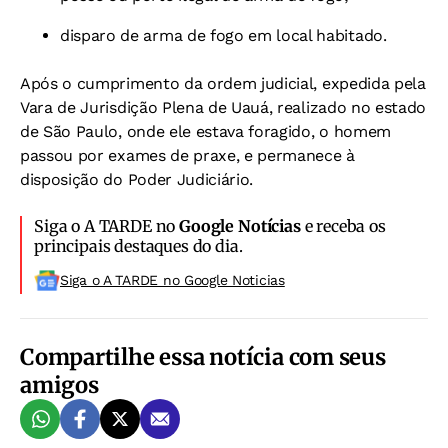
disparo de arma de fogo em local habitado.
Após o cumprimento da ordem judicial, expedida pela
Vara de Jurisdição Plena de Uauá, realizado no estado
de São Paulo, onde ele estava foragido, o homem
passou por exames de praxe, e permanece à
disposição do Poder Judiciário.
Siga o A TARDE no
Google Notícias
e receba os
principais destaques do dia.
Siga o A TARDE no Google Noticias
Compartilhe essa notícia com seus
amigos