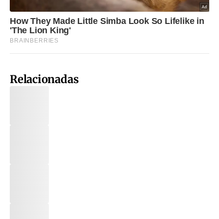
Relacionadas