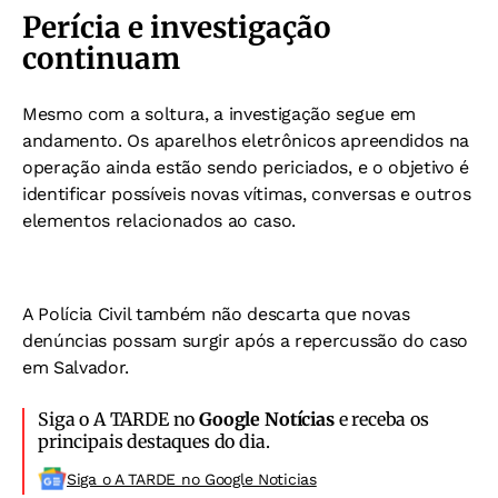
Perícia e investigação
continuam
Mesmo com a soltura, a investigação segue em
andamento. Os aparelhos eletrônicos apreendidos na
operação ainda estão sendo periciados, e o objetivo é
identificar possíveis novas vítimas, conversas e outros
elementos relacionados ao caso.
A Polícia Civil também não descarta que novas
denúncias possam surgir após a repercussão do caso
em Salvador.
Siga o A TARDE no
Google Notícias
e receba os
principais destaques do dia.
Siga o A TARDE no Google Noticias