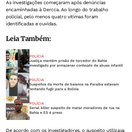
As investigações começaram após denúncias
encaminhadas à Dercca. Ao longo do trabalho
policial, pelo menos quatro vítimas foram
identificadas e ouvidas.
Leia Também:
POLÍCIA
Justiça mantém prisão de torcedor do Bahia
investigado por armazenar conteúdo de abuso infantil
POLÍCIA
Suspeitos da morte de baianos na Paraíba estavam
tentando fugir para a Bolívia
POLÍCIA
Serial killer suspeito de matar moradores de rua na
Bahia e ES é preso
De acordo com os investigadores, o suspeito utilizava