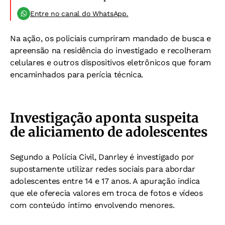
Entre no canal do WhatsApp.
Na ação, os policiais cumpriram mandado de busca e
apreensão na residência do investigado e recolheram
celulares e outros dispositivos eletrônicos que foram
encaminhados para perícia técnica.
Investigação aponta suspeita
de aliciamento de adolescentes
Segundo a Polícia Civil, Danrley é investigado por
supostamente utilizar redes sociais para abordar
adolescentes entre 14 e 17 anos. A apuração indica
que ele oferecia valores em troca de fotos e vídeos
com conteúdo íntimo envolvendo menores.