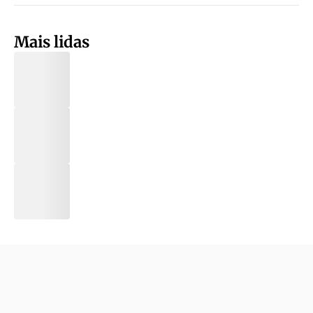
Mais lidas