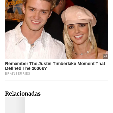
Relacionadas