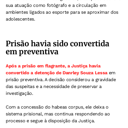
sua atuação como fotógrafo e a circulação em
ambientes ligados ao esporte para se aproximar dos
adolescentes.
Prisão havia sido convertida
em preventiva
Após a prisão em flagrante, a Justiça havia
convertido a detenção de Danrley Souza Lessa
em
prisão preventiva. A decisão considerou a gravidade
das suspeitas e a necessidade de preservar a
investigação.
Com a concessão do habeas corpus, ele deixa o
sistema prisional, mas continua respondendo ao
processo e segue à disposição da Justiça.