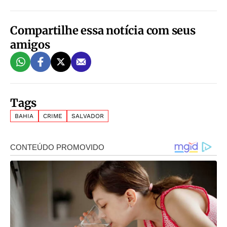
Compartilhe essa notícia com seus
amigos
Tags
BAHIA
CRIME
SALVADOR