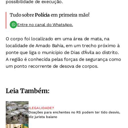
possibilidade de execução.
Tudo sobre
Polícia
em primeira mão!
Entre no canal do WhatsApp.
O corpo foi localizado em uma área de mata, na
localidade de Amado Bahia, em um trecho próximo à
ponte que liga o município de Dias d’Ávila ao distrito.
A região é conhecida pelas forças de segurança como
um ponto recorrente de desova de corpos.
Leia Também:
ILEGALIDADE?
Doações para enchentes no RS podem ter tido desvio,
diz jurista baiano