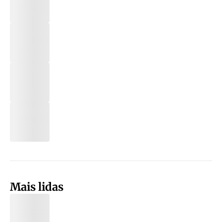
Mais lidas