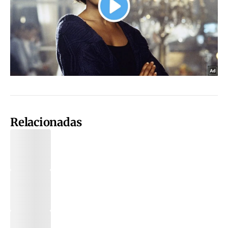
Relacionadas