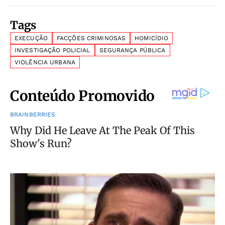
Tags
EXECUÇÃO
FACÇÕES CRIMINOSAS
HOMICÍDIO
INVESTIGAÇÃO POLICIAL
SEGURANÇA PÚBLICA
VIOLÊNCIA URBANA