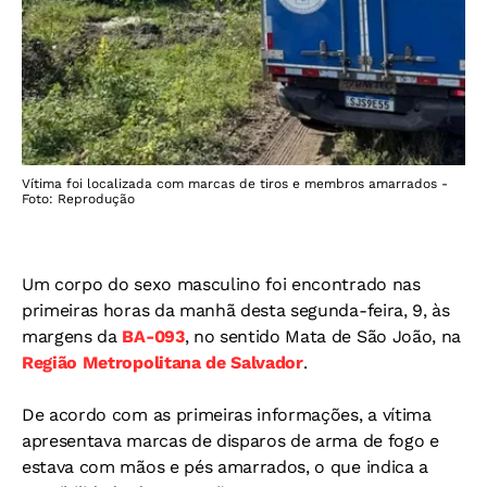
Vítima foi localizada com marcas de tiros e membros amarrados -
Foto: Reprodução
Um corpo do sexo masculino foi encontrado nas
primeiras horas da manhã desta segunda-feira, 9, às
margens da
BA-093
, no sentido Mata de São João, na
Região Metropolitana de Salvador
.
De acordo com as primeiras informações, a vítima
apresentava marcas de disparos de arma de fogo e
estava com mãos e pés amarrados, o que indica a