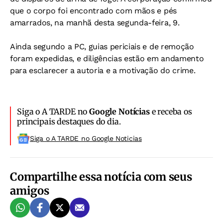
que o corpo foi encontrado com mãos e pés
amarrados, na manhã desta segunda-feira, 9.
Ainda segundo a PC, guias periciais e de remoção
foram expedidas, e diligências estão em andamento
para esclarecer a autoria e a motivação do crime.
Siga o A TARDE no
Google Notícias
e receba os
principais destaques do dia.
Siga o A TARDE no Google Noticias
Compartilhe essa notícia com seus
amigos