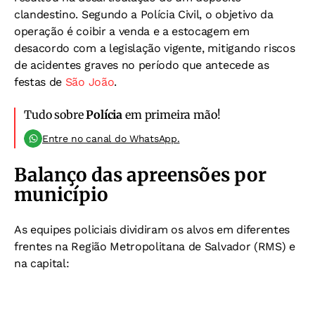
clandestino. Segundo a Polícia Civil, o objetivo da
operação é coibir a venda e a estocagem em
desacordo com a legislação vigente, mitigando riscos
de acidentes graves no período que antecede as
festas de
São João
.
Tudo sobre
Polícia
em primeira mão!
Entre no canal do WhatsApp.
Balanço das apreensões por
município
As equipes policiais dividiram os alvos em diferentes
frentes na Região Metropolitana de Salvador (RMS) e
na capital: