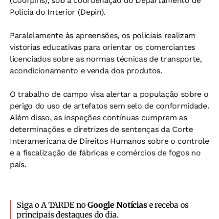
(Coorpins), sob a coordenação do Departamento de
Polícia do Interior (Depin).
Paralelamente às apreensões, os policiais realizam
vistorias educativas para orientar os comerciantes
licenciados sobre as normas técnicas de transporte,
acondicionamento e venda dos produtos.
O trabalho de campo visa alertar a população sobre o
perigo do uso de artefatos sem selo de conformidade.
Além disso, as inspeções contínuas cumprem as
determinações e diretrizes de sentenças da Corte
Interamericana de Direitos Humanos sobre o controle
e a fiscalização de fábricas e comércios de fogos no
país.
Siga o A TARDE no
Google Notícias
e receba os
principais destaques do dia.