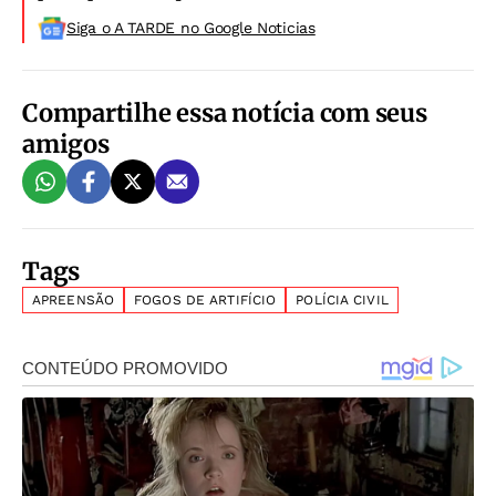
Siga o A TARDE no Google Noticias
Compartilhe essa notícia com seus
amigos
Tags
APREENSÃO
FOGOS DE ARTIFÍCIO
POLÍCIA CIVIL