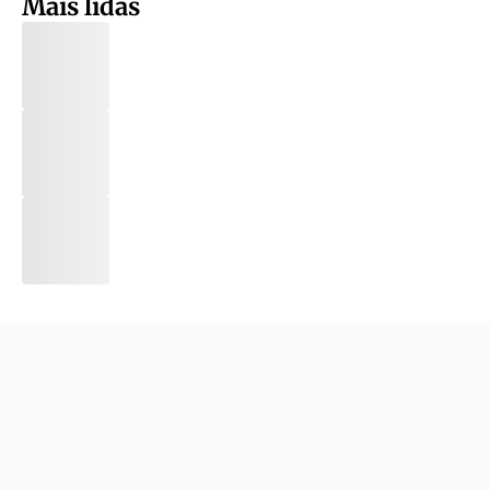
Mais lidas