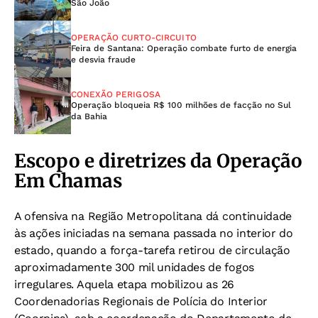
São João
OPERAÇÃO CURTO-CIRCUITO
Feira de Santana: Operação combate furto de energia
e desvia fraude
CONEXÃO PERIGOSA
Operação bloqueia R$ 100 milhões de facção no Sul
da Bahia
Escopo e diretrizes da Operação
Em Chamas
A ofensiva na Região Metropolitana dá continuidade
às ações iniciadas na semana passada no interior do
estado, quando a força-tarefa retirou de circulação
aproximadamente 300 mil unidades de fogos
irregulares. Aquela etapa mobilizou as 26
Coordenadorias Regionais de Polícia do Interior