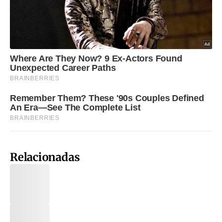
Relacionadas