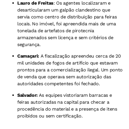
Lauro de Freitas
: Os agentes localizaram e
desarticularam um galpão clandestino que
servia como centro de distribuição para feiras
locais. No imóvel, foi apreendida mais de uma
tonelada de artefatos de pirotecnia
armazenados sem licença e sem critérios de
segurança.
Camaçari:
A fiscalização apreendeu cerca de 20
mil unidades de fogos de artifício que estavam
prontos para a comercialização ilegal. Um ponto
de venda que operava sem autorização das
autoridades competentes foi fechado.
Salvador:
As equipes vistoriaram barracas e
feiras autorizadas na capital para checar a
procedência do material e a presença de itens
proibidos ou sem certificação.