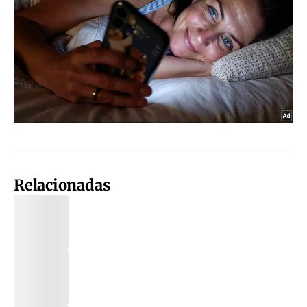
Relacionadas