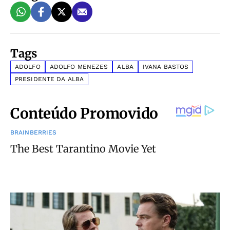
Tags
ADOLFO
ADOLFO MENEZES
ALBA
IVANA BASTOS
PRESIDENTE DA ALBA