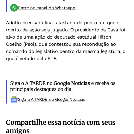
Entre no canal do WhatsApp.
Adolfo precisará ficar afastado do posto até que o
mérito da ação seja julgado. O presidente da Casa foi
alvo de uma ação do deputado estadual Hilton
Coelho (Psol), que contestou sua recondução ao
comando do legislativo dentro da mesma legistura, o
que é vetado pelo STF.
Siga o A TARDE no
Google Notícias
e receba os
principais destaques do dia.
Siga o A TARDE no Google Noticias
Compartilhe essa notícia com seus
amigos