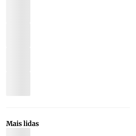
Mais lidas