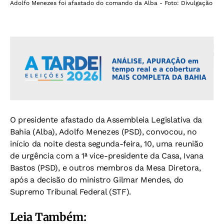
Adolfo Menezes foi afastado do comando da Alba - Foto: Divulgação
O presidente afastado da Assembleia Legislativa da
Bahia (Alba), Adolfo Menezes (PSD), convocou, no
início da noite desta segunda-feira, 10, uma reunião
de urgência com a 1ª vice-presidente da Casa, Ivana
Bastos (PSD), e outros membros da Mesa Diretora,
após a decisão do ministro Gilmar Mendes, do
Supremo Tribunal Federal (STF).
Leia Também: