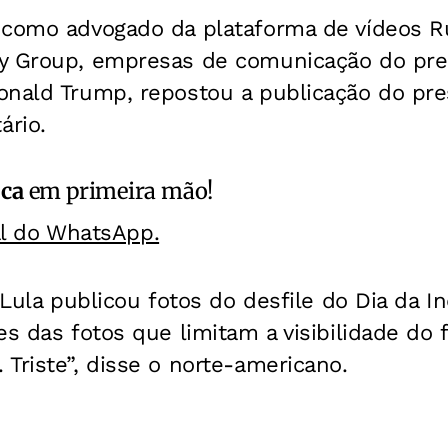
 como advogado da plataforma de vídeos 
y Group, empresas de comunicação do pre
onald Trump, repostou a publicação do pre
rio.
ica
em primeira mão!
al do WhatsApp.
e Lula publicou fotos do desfile do Dia da 
es das fotos que limitam a visibilidade do 
Triste”, disse o norte-americano.