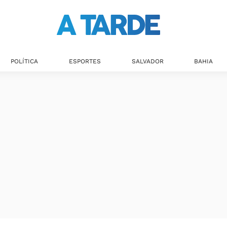
POLÍTICA
ESPORTES
SALVADOR
BAHIA