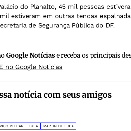
lácio do Planalto, 45 mil pessoas estiver
 mil estiveram em outras tendas espalhada
ecretaria de Segurança Pública do DF.
no
Google Notícias
e receba os principais de
E no Google Noticias
ssa notícia com seus amigos
VICO MILITAR
LULA
MARTIN DE LUCA