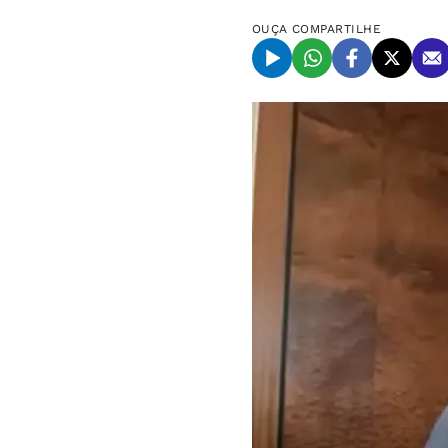
OUÇA
COMPARTILHE