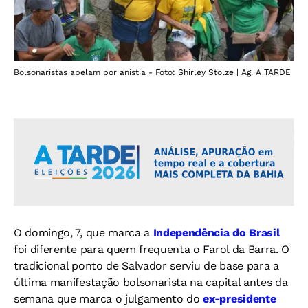
Bolsonaristas apelam por anistia - Foto: Shirley Stolze | Ag. A TARDE
O domingo, 7, que marca a
Independência do Brasil
foi diferente para quem frequenta o Farol da Barra. O
tradicional ponto de Salvador serviu de base para a
última manifestação bolsonarista na capital antes da
semana que marca o julgamento do
ex-presidente