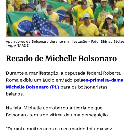
Apoiadores de Bolsonaro durante manifestação - Foto: Shirley Stolze
| Ag. A TARDE
Recado de Michelle Bolsonaro
Durante a manifestação, a deputada federal Roberta
Roma exibiu um áudio enviado pela
ex-primeira-dama
Michelle Bolsonaro (PL)
para os bolsonaristas
baianos.
Na fala, Michelle corroborou a teoria de que
Bolsonaro tem sido vítima de uma perseguição.
"Durante muitos anos o meu marido foi uma voz