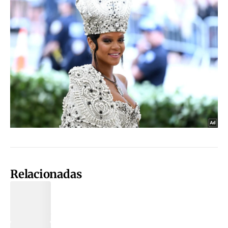
Relacionadas