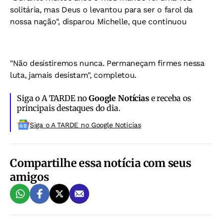
solitária, mas Deus o levantou para ser o farol da
nossa nação", disparou Michelle, que continuou
"Não desistiremos nunca. Permaneçam firmes nessa
luta, jamais desistam", completou.
Siga o A TARDE no
Google Notícias
e receba os
principais destaques do dia.
Siga o A TARDE no Google Noticias
Compartilhe essa notícia com seus
amigos