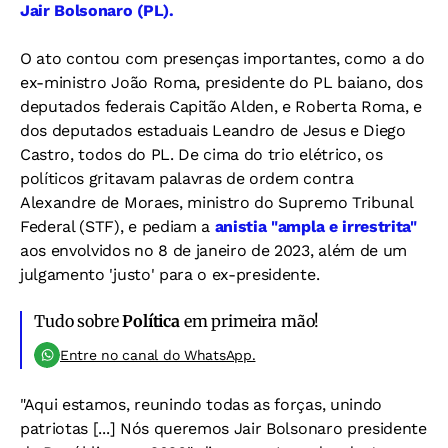
Jair Bolsonaro (PL).
O ato contou com presenças importantes, como a do
ex-ministro João Roma, presidente do PL baiano, dos
deputados federais Capitão Alden, e Roberta Roma, e
dos deputados estaduais Leandro de Jesus e Diego
Castro, todos do PL. De cima do trio elétrico, os
políticos gritavam palavras de ordem contra
Alexandre de Moraes, ministro do Supremo Tribunal
Federal (STF), e pediam a
anistia "ampla e irrestrita"
aos envolvidos no 8 de janeiro de 2023, além de um
julgamento 'justo' para o ex-presidente.
Tudo sobre
Política
em primeira mão!
Entre no canal do WhatsApp.
"Aqui estamos, reunindo todas as forças, unindo
patriotas [...] Nós queremos Jair Bolsonaro presidente