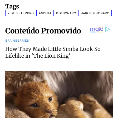
Tags
7 DE SETEMBRO
ANISTIA
BOLSONARO
JAIR BOLSONARO