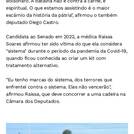
Bolsonaro. A batalha não é contra a carne, é
espiritual. O que estamos assistindo é o maior
escárnio da história da pátria", afirmou o também
deputado Diego Castro.
Candidata ao Senado em 2022, a médica Raissa
Soares afirmou ter sido vítima do que ela considera
"sistema" durante o período da pandemia da Covid-19,
quando ficou conhecida ao criar um kit com
tratamento alternativo.
"Eu tenho marcas do sistema, dos terrores que
enfrentei contra o sistema. Eles não vencerão",
afirmou Raissa, que deve concorrer a uma cadeira na
Câmara dos Deputados.