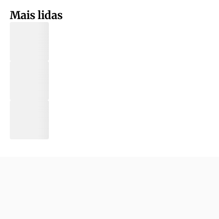
Mais lidas