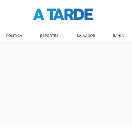
POLÍTICA
ESPORTES
SALVADOR
BAHIA