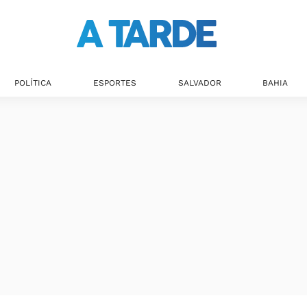
POLÍTICA
ESPORTES
SALVADOR
BAHIA