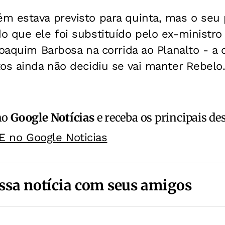
 estava previsto para quinta, mas o seu p
o que ele foi substituído pelo ex-ministr
Joaquim Barbosa na corrida ao Planalto - a 
os ainda não decidiu se vai manter Rebelo
no
Google Notícias
e receba os principais de
E no Google Noticias
ssa notícia com seus amigos