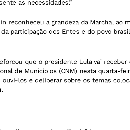
sente as necessidades.”
in reconheceu a grandeza da Marcha, ao 
da participação dos Entes e do povo brasil
eforçou que o presidente Lula vai receber 
nal de Municípios (CNM) nesta quarta-feir
i ouvi-los e deliberar sobre os temas colo
.