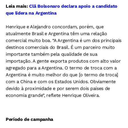
Leia mais:
Clã Bolsonaro declara apoio a candidato
que lidera na Argentina
Henrique e Alejandro concordam, porém, que
atualmente Brasil e Argentina têm uma relação
comercial muito boa. “A Argentina é um dos principais
destinos comerciais do Brasil. É um parceiro muito
importante também pela qualidade de sua
importação. A gente exporta produtos com alto valor
agregado para a Argentina. O termo de troca com a
Argentina é muito melhor do que [o termo de troca]
com a China e com os Estados Unidos. Obviamente
devido à proximidade e por serem dois países de
economia grande”, reflete Henrique Oliveira.
Período de campanha