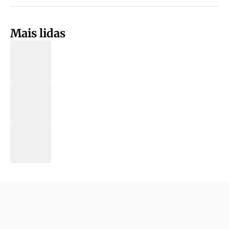
Mais lidas