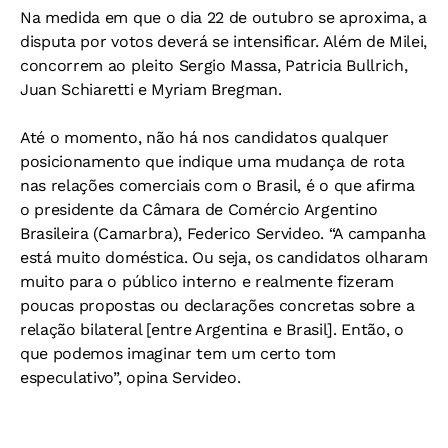
Na medida em que o dia 22 de outubro se aproxima, a
disputa por votos deverá se intensificar. Além de Milei,
concorrem ao pleito Sergio Massa, Patricia Bullrich,
Juan Schiaretti e Myriam Bregman.
Até o momento, não há nos candidatos qualquer
posicionamento que indique uma mudança de rota
nas relações comerciais com o Brasil, é o que afirma
o presidente da Câmara de Comércio Argentino
Brasileira (Camarbra), Federico Servideo. “A campanha
está muito doméstica. Ou seja, os candidatos olharam
muito para o público interno e realmente fizeram
poucas propostas ou declarações concretas sobre a
relação bilateral [entre Argentina e Brasil]. Então, o
que podemos imaginar tem um certo tom
especulativo”, opina Servideo.