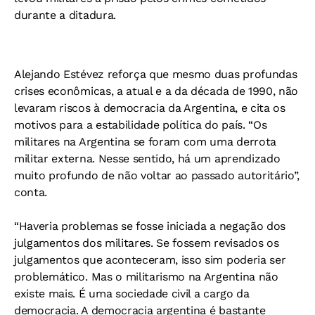
durante a ditadura.
Alejando Estévez reforça que mesmo duas profundas
crises econômicas, a atual e a da década de 1990, não
levaram riscos à democracia da Argentina, e cita os
motivos para a estabilidade política do país. “Os
militares na Argentina se foram com uma derrota
militar externa. Nesse sentido, há um aprendizado
muito profundo de não voltar ao passado autoritário”,
conta.
“Haveria problemas se fosse iniciada a negação dos
julgamentos dos militares. Se fossem revisados os
julgamentos que aconteceram, isso sim poderia ser
problemático. Mas o militarismo na Argentina não
existe mais. É uma sociedade civil a cargo da
democracia. A democracia argentina é bastante