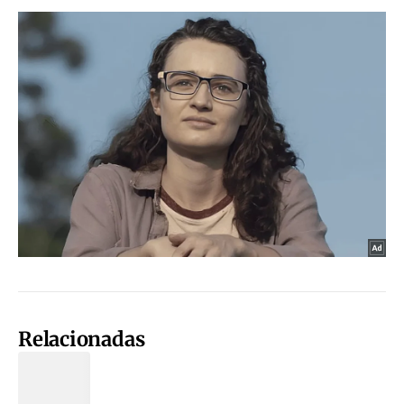
Relacionadas