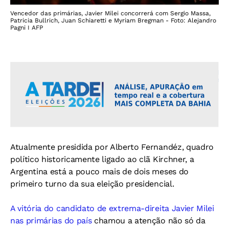
Vencedor das primárias, Javier Milei concorrerá com Sergio Massa,
Patricia Bullrich, Juan Schiaretti e Myriam Bregman - Foto: Alejandro
Pagni I AFP
Atualmente presidida por Alberto Fernandéz, quadro
político historicamente ligado ao clã Kirchner, a
Argentina está a pouco mais de dois meses do
primeiro turno da sua eleição presidencial.
A vitória do candidato de extrema-direita Javier Milei
nas primárias do país
chamou a atenção não só da