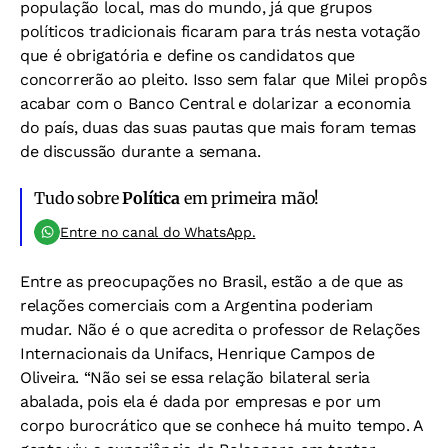
população local, mas do mundo, já que grupos
políticos tradicionais ficaram para trás nesta votação
que é obrigatória e define os candidatos que
concorrerão ao pleito. Isso sem falar que Milei propôs
acabar com o Banco Central e dolarizar a economia
do país, duas das suas pautas que mais foram temas
de discussão durante a semana.
Tudo sobre
Política
em primeira mão!
Entre no canal do WhatsApp.
Entre as preocupações no Brasil, estão a de que as
relações comerciais com a Argentina poderiam
mudar. Não é o que acredita o professor de Relações
Internacionais da Unifacs, Henrique Campos de
Oliveira. “Não sei se essa relação bilateral seria
abalada, pois ela é dada por empresas e por um
corpo burocrático que se conhece há muito tempo. A