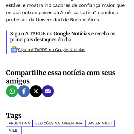
estável e mostra indicadores de confiança maior que
os dos outros países da América Latina”, conclui o
professor da Universidad de Buenos Aires.
Siga o A TARDE no
Google Notícias
e receba os
principais destaques do dia.
Siga o A TARDE no Google Noticias
Compartilhe essa notícia com seus
amigos
Tags
ARGENTINA
ELEIÇÕES NA ARGENTINA
JAVIER MILEI
MILEI