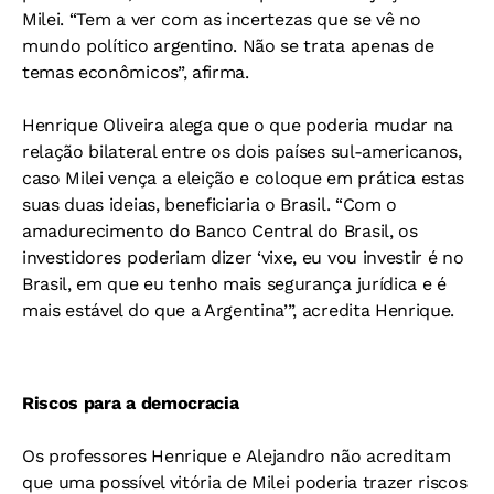
Milei. “Tem a ver com as incertezas que se vê no
mundo político argentino. Não se trata apenas de
temas econômicos”, afirma.
Henrique Oliveira alega que o que poderia mudar na
relação bilateral entre os dois países sul-americanos,
caso Milei vença a eleição e coloque em prática estas
suas duas ideias, beneficiaria o Brasil. “Com o
amadurecimento do Banco Central do Brasil, os
investidores poderiam dizer ‘vixe, eu vou investir é no
Brasil, em que eu tenho mais segurança jurídica e é
mais estável do que a Argentina’”, acredita Henrique.
Riscos para a democracia
Os professores Henrique e Alejandro não acreditam
que uma possível vitória de Milei poderia trazer riscos