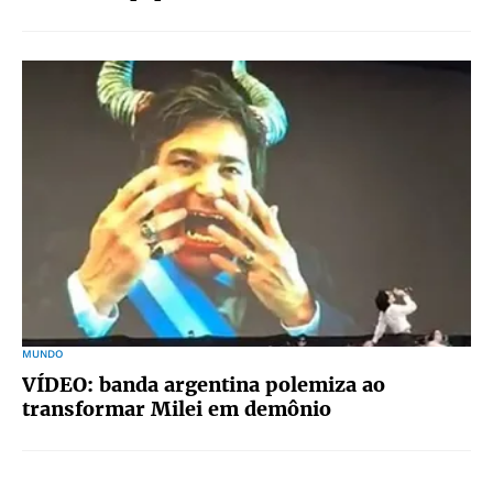
MUNDO
VÍDEO: banda argentina polemiza ao
transformar Milei em demônio