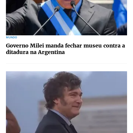
MUNDO
Governo Milei manda fechar museu contra a
ditadura na Argentina