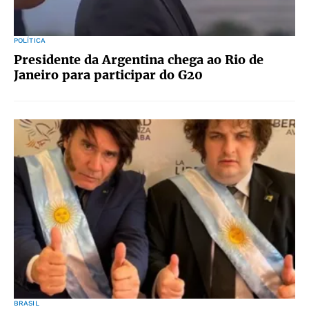
POLÍTICA
Presidente da Argentina chega ao Rio de
Janeiro para participar do G20
BRASIL