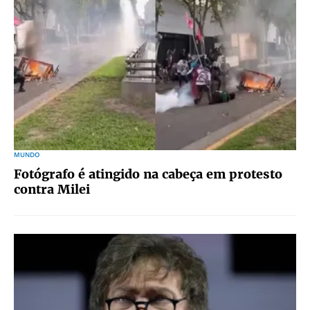
MUNDO
Fotógrafo é atingido na cabeça em protesto
contra Milei