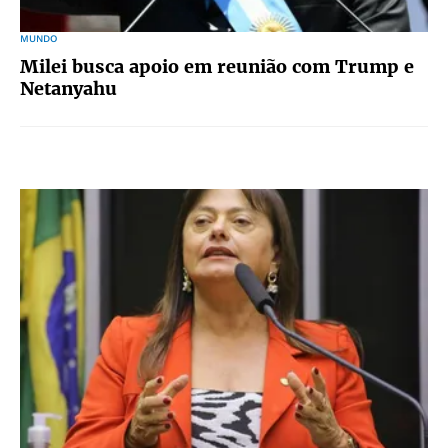
MUNDO
Milei busca apoio em reunião com Trump e
Netanyahu