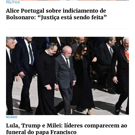
POLÍTICA
Alice Portugal sobre indiciamento de
Bolsonaro: “Justiça está sendo feita”
MUNDO
Lula, Trump e Milei: líderes comparecem ao
funeral do papa Francisco