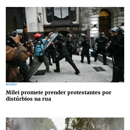
MUNDO
Milei promete prender protestantes por
distúrbios na rua