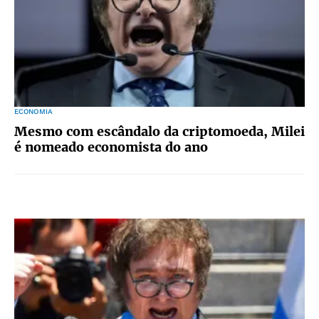
ECONOMIA
Mesmo com escândalo da criptomoeda, Milei
é nomeado economista do ano