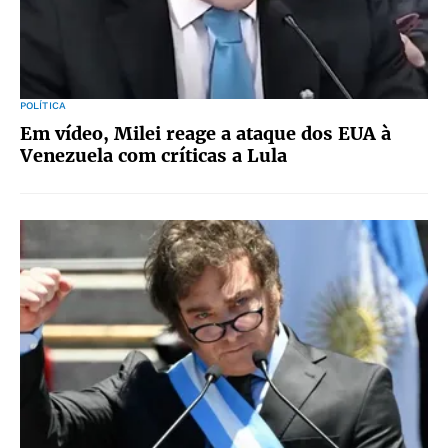
POLÍTICA
Em vídeo, Milei reage a ataque dos EUA à
Venezuela com críticas a Lula