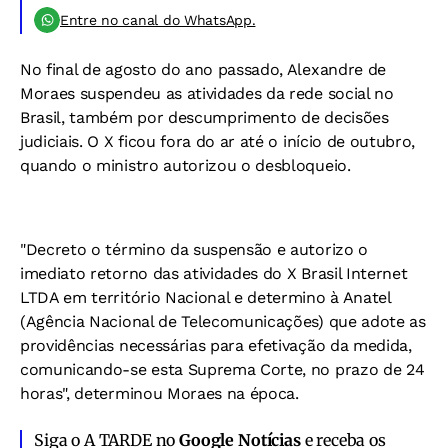
Entre no canal do WhatsApp.
No final de agosto do ano passado, Alexandre de
Moraes suspendeu as atividades da rede social no
Brasil, também por descumprimento de decisões
judiciais. O X ficou fora do ar até o início de outubro,
quando o ministro autorizou o desbloqueio.
"Decreto o término da suspensão e autorizo o
imediato retorno das atividades do X Brasil Internet
LTDA em território Nacional e determino à Anatel
(Agência Nacional de Telecomunicações) que adote as
providências necessárias para efetivação da medida,
comunicando-se esta Suprema Corte, no prazo de 24
horas", determinou Moraes na época.
Siga o A TARDE no
Google Notícias
e receba os