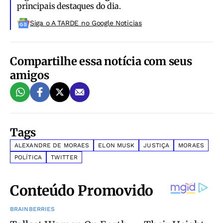
principais destaques do dia.
Siga o A TARDE no Google Noticias
Compartilhe essa notícia com seus
amigos
Tags
ALEXANDRE DE MORAES
ELON MUSK
JUSTIÇA
MORAES
POLÍTICA
TWITTER