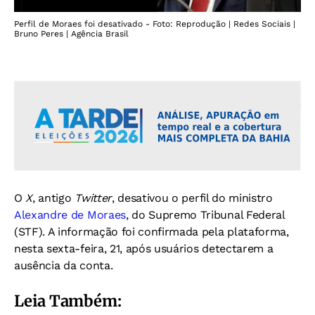
Perfil de Moraes foi desativado - Foto: Reprodução | Redes Sociais |
Bruno Peres | Agência Brasil
O
X
, antigo
Twitter
, desativou o perfil do ministro
Alexandre de Moraes
, do Supremo Tribunal Federal
(STF). A informação foi confirmada pela plataforma,
nesta sexta-feira, 21, após usuários detectarem a
ausência da conta.
Leia Também: