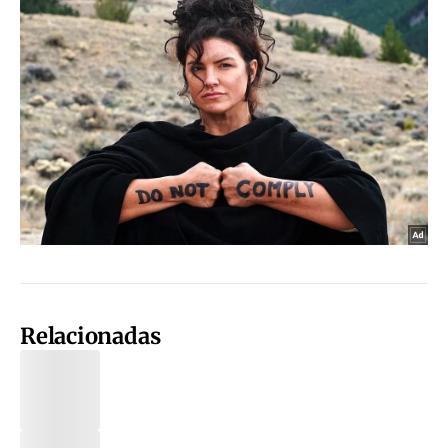
Relacionadas