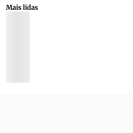
Mais lidas