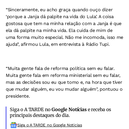
“Sinceramente, eu acho graça quando ouço dizer
‘porque a Janja dá palpite na vida do Lula’. A coisa
gostosa que tem na minha relação com a Janja é que
ela dá palpite na minha vida. Ela cuida de mim de
uma forma muito especial. Não me incomoda, isso me
ajuda”, afirmou Lula, em entrevista à Rádio Tupi.
“Muita gente fala de reforma política sem eu falar.
Muita gente fala em reforma ministerial sem eu falar,
mas as decisões sou eu que tomo e, na hora que tiver
que mudar alguém, eu vou mudar alguém", pontuou o
presidente.
Siga o A TARDE no
Google Notícias
e receba os
principais destaques do dia.
Siga o A TARDE no Google Noticias