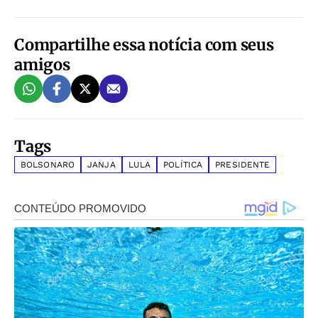
Compartilhe essa notícia com seus
amigos
Tags
BOLSONARO
JANJA
LULA
POLÍTICA
PRESIDENTE