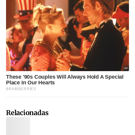
Relacionadas