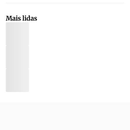
Mais lidas