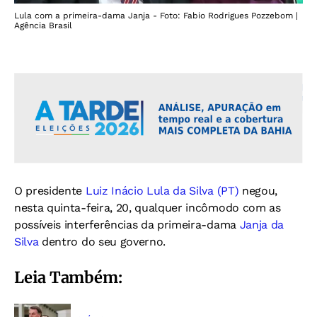
Lula com a primeira-dama Janja - Foto: Fabio Rodrigues Pozzebom |
Agência Brasil
O presidente
Luiz Inácio Lula da Silva (PT)
negou,
nesta quinta-feira, 20, qualquer incômodo com as
possíveis interferências da primeira-dama
Janja da
Silva
dentro do seu governo.
Leia Também: