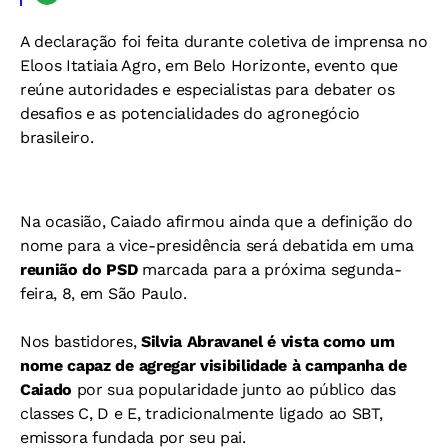
A declaração foi feita durante coletiva de imprensa no
Eloos Itatiaia Agro, em Belo Horizonte, evento que
reúne autoridades e especialistas para debater os
desafios e as potencialidades do agronegócio
brasileiro.
Na ocasião, Caiado afirmou ainda que a definição do
nome para a vice-presidência será debatida em uma
reunião do PSD
marcada para a próxima segunda-
feira, 8, em São Paulo.
Nos bastidores,
Silvia Abravanel é vista como um
nome capaz de agregar visibilidade à campanha de
Caiado
por sua popularidade junto ao público das
classes C, D e E, tradicionalmente ligado ao SBT,
emissora fundada por seu pai.