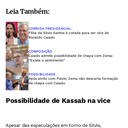
Leia Também:
CORRIDA PRESIDENCIAL
Filha de Silvio Santos é cotada para ser vice de
Ronaldo Caiado
COMPOSIÇÃO
Caiado admite possibilidade de chapa com Zema:
“Existe o sentimento”
POSSIBILIDADE
Após atrito com Flávio, Zema não descarta formação
de chapa com Caiado
Possibilidade de Kassab na vice
Apesar das especulações em torno de Silvia,