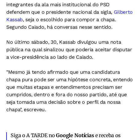
integrantes da ala mais institucional do PSD
defendem que o presidente nacional da sigla,
Gilberto
Kassab
, seja o escolhido para compor a chapa.
Segundo Caiado, há conversas nesse sentido.
No último sábado, 30, Kassab divulgou uma nota
pública na qual sinalizou que poderia aceitar disputar
a vice-presidência ao lado de Caiado.
"Mesmo já tendo afirmado que uma candidatura
chapa pura pode ser uma hipótese concreta, entendo
que muitas etapas e entendimentos precisam ser
cumpridos, dentro e fora do nosso partido, até que
seja tomada uma decisão sobre o perfil da nossa
chapa", escreveu.
Siga o A TARDE no
Google Notícias
e receba os