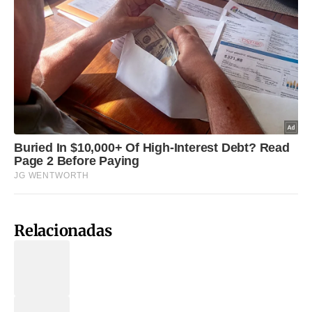
Relacionadas