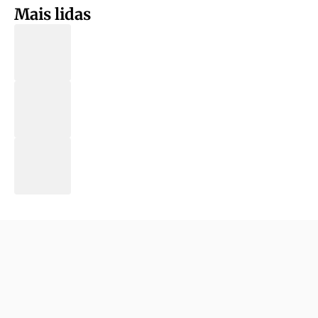
Mais lidas