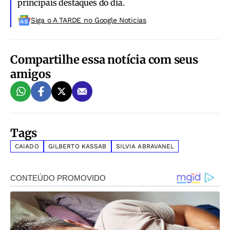
principais destaques do dia.
Siga o A TARDE no Google Noticias
Compartilhe essa notícia com seus
amigos
Tags
CAIADO
GILBERTO KASSAB
SILVIA ABRAVANEL