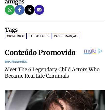
amigos
Tags
BIOMÉDICO
LAUDO FALSO
PABLO MARÇAL