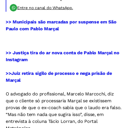
Entre no canal do WhatsApp.
>> Municipais são marcadas por suspense em São
Paulo com Pablo Marçal
>> Justiça tira do ar nova conta de Pablo Marçal no
Instagram
>>Juiz retira sigilo de processo e nega prisão de
Marçal
O advogado do profissional, Marcelo Marcochi, diz
que o cliente só processaria Marçal se existissem
provas de que o ex-coach sabia que o laudo era falso.
“Mas não tem nada que sugira isso”, disse, em
entrevista à coluna Tácio Lorran, do Portal