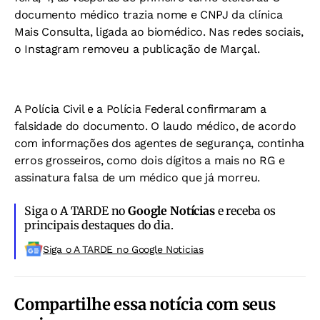
documento médico trazia nome e CNPJ da clínica
Mais Consulta, ligada ao biomédico. Nas redes sociais,
o Instagram removeu a publicação de Marçal.
A Polícia Civil e a Polícia Federal confirmaram a
falsidade do documento. O laudo médico, de acordo
com informações dos agentes de segurança, continha
erros grosseiros, como dois dígitos a mais no RG e
assinatura falsa de um médico que já morreu.
Siga o A TARDE no
Google Notícias
e receba os
principais destaques do dia.
Siga o A TARDE no Google Noticias
Compartilhe essa notícia com seus