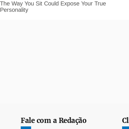
Fale com a Redação
Cl