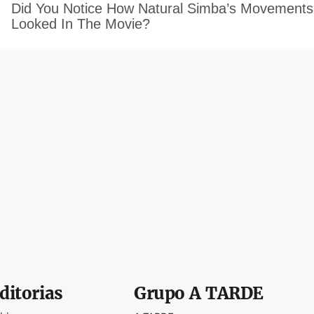
ditorias
Grupo
A TARDE