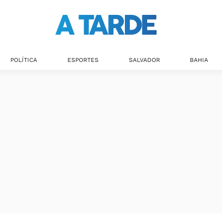
Últimas notícias
POLÍTICA
ESPORTES
SALVADOR
BAHIA