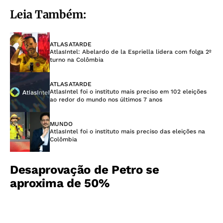
Leia Também:
ATLASATARDE
AtlasIntel: Abelardo de la Espriella lidera com folga 2º
turno na Colômbia
ATLASATARDE
AtlasIntel foi o instituto mais preciso em 102 eleições
ao redor do mundo nos últimos 7 anos
MUNDO
AtlasIntel foi o instituto mais preciso das eleições na
Colômbia
Desaprovação de Petro se
aproxima de 50%