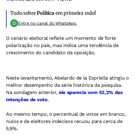
Tudo sobre
Política
em primeira mão!
Entre no canal do WhatsApp.
O cenário eleitoral reflete um momento de forte
polarização no país, mas indica uma tendência de
crescimento do candidato da oposição.
Neste levantamento, Abelardo de la Espriella atingiu o
melhor desempenho da série histórica da pesquisa.
Na sondagem anterior,
ele aparecia com 52,2% das
intenções de voto
.
Ao mesmo tempo, o percentual de votos em branco,
nulos e de eleitores indecisos recuou para cerca de
5,9%.