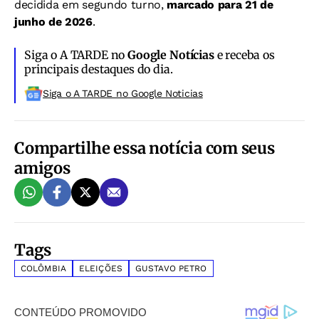
decidida em segundo turno,
marcado para 21 de
junho de 2026
.
Siga o A TARDE no
Google Notícias
e receba os
principais destaques do dia.
Siga o A TARDE no Google Noticias
Compartilhe essa notícia com seus
amigos
Tags
COLÔMBIA
ELEIÇÕES
GUSTAVO PETRO