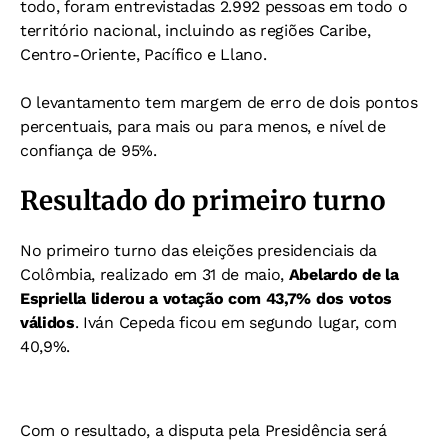
todo, foram entrevistadas 2.992 pessoas em todo o
território nacional, incluindo as regiões Caribe,
Centro-Oriente, Pacífico e Llano.
O levantamento tem margem de erro de dois pontos
percentuais, para mais ou para menos, e nível de
confiança de 95%.
Resultado do primeiro turno
No primeiro turno das eleições presidenciais da
Colômbia, realizado em 31 de maio,
Abelardo de la
Espriella liderou a votação com 43,7% dos votos
válidos
. Iván Cepeda ficou em segundo lugar, com
40,9%.
Com o resultado, a disputa pela Presidência será