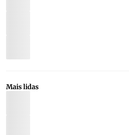
Mais lidas