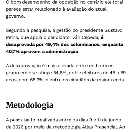
O bom desempenho da oposição no cenário eleitoral
parece estar relacionado à avaliação do atual
governo.
Segundo a pesquisa, a gestão do presidente Gustavo
Petro, que apoia o candidato Iván Cepeda,
é
desaprovada por 49,4% dos colombianos, enquanto
40,7% aprovam a administração
.
A desaprovação é mais elevada entre os homens,
grupo em que atinge 54,8%, entre eleitores de 45 a 59
anos, com 65,3%, e entre os cidadãos de maior renda.
Metodologia
A pesquisa foi realizada entre os dias 9 e 11 de junho
de 2026 por meio da metodologia Atlas Presencial. Ao