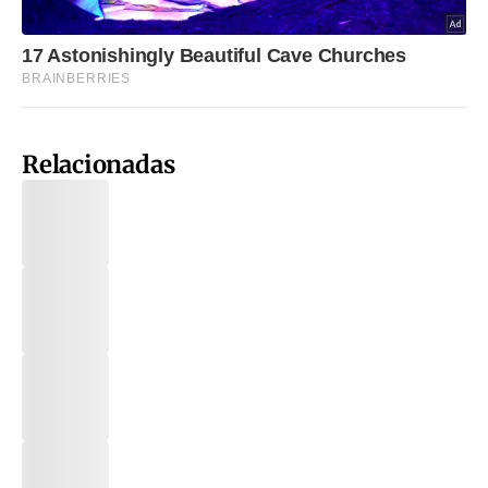
Relacionadas