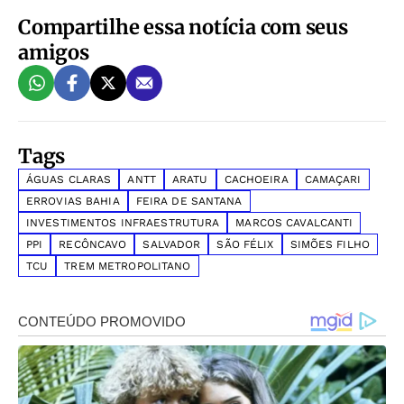
Compartilhe essa notícia com seus
amigos
Tags
ÁGUAS CLARAS
ANTT
ARATU
CACHOEIRA
CAMAÇARI
ERROVIAS BAHIA
FEIRA DE SANTANA
INVESTIMENTOS INFRAESTRUTURA
MARCOS CAVALCANTI
PPI
RECÔNCAVO
SALVADOR
SÃO FÉLIX
SIMÕES FILHO
TCU
TREM METROPOLITANO