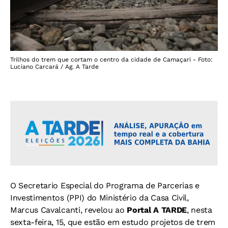
Trilhos do trem que cortam o centro da cidade de Camaçari - Foto:
Luciano Carcará / Ag. A Tarde
O Secretario Especial do Programa de Parcerias e
Investimentos (PPI) do Ministério da Casa Civil,
Marcus Cavalcanti, revelou ao
Portal A TARDE
, nesta
sexta-feira, 15, que estão em estudo projetos de trem