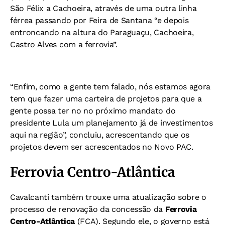
São Félix a Cachoeira, através de uma outra linha
férrea passando por Feira de Santana “e depois
entroncando na altura do Paraguaçu, Cachoeira,
Castro Alves com a ferrovia”.
“Enfim, como a gente tem falado, nós estamos agora
tem que fazer uma carteira de projetos para que a
gente possa ter no no próximo mandato do
presidente Lula um planejamento já de investimentos
aqui na região”, concluiu, acrescentando que os
projetos devem ser acrescentados no Novo PAC.
Ferrovia Centro-Atlântica
Cavalcanti também trouxe uma atualização sobre o
processo de renovação da concessão da
Ferrovia
Centro-Atlântica
(FCA). Segundo ele, o governo está