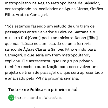
metropolitano na Região Metropolitana de Salvador,
contemplando as localidades de Águas Claras, Simões
Filho, Aratu e Camaçari.
“Nós estamos fazendo um estudo de um trem de
passageiros entre Salvador e Feira de Santana e o
ministro Rui [Costa] pediu ao ministro Renan [filho]
que nós fizéssemos um estudo de uma ferrovia
saindo de Águas Claras a Simões Filho e indo para
Camaçari, o que seria um trem metropolitano”,
explicou. Ele acrescentou que um grupo privado
também recebeu autorização para desenvolver um
projeto de trem de passageiros, que será apresentado
e analisado pelo PPI na próxima semana.
Tudo sobre
Política
em primeira mão!
Entre no canal do WhatsApp.