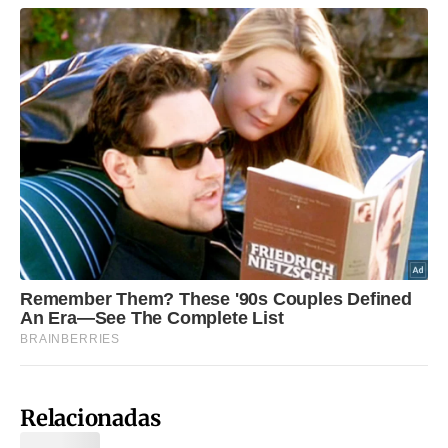
Relacionadas