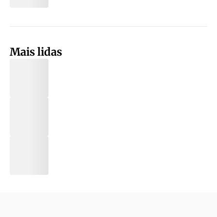
Mais lidas