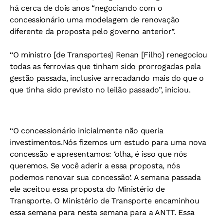
há cerca de dois anos “negociando com o
concessionário uma modelagem de renovação
diferente da proposta pelo governo anterior”.
“O ministro [de Transportes] Renan [Filho] renegociou
todas as ferrovias que tinham sido prorrogadas pela
gestão passada, inclusive arrecadando mais do que o
que tinha sido previsto no leilão passado”, iniciou.
“O concessionário inicialmente não queria
investimentos.Nós fizemos um estudo para uma nova
concessão e apresentamos: ‘olha, é isso que nós
queremos. Se você aderir a essa proposta, nós
podemos renovar sua concessão’. A semana passada
ele aceitou essa proposta do Ministério de
Transporte. O Ministério de Transporte encaminhou
essa semana para nesta semana para a ANTT. Essa