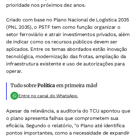
prioridade nos próximos dez anos.
Criado com base no Plano Nacional de Logística 2035
(PNL 2035), o PSTF tem como função organizar o
setor ferroviário e atrair investimentos privados, além
de indicar como os recursos públicos devem ser
aplicados. Entre os temas abordados estão inovação
tecnológica, modernização das frotas, ampliação da
infraestrutura existente e uso de autorizações para
operar.
Tudo sobre
Política
em primeira mão!
Entre no canal do WhatsApp.
Apesar da relevância, a auditoria do TCU apontou que
o plano apresenta falhas que comprometem sua
eficácia. Segundo o relatório, "o Plano até identifica
pontos importantes, como a necessidade de expandir