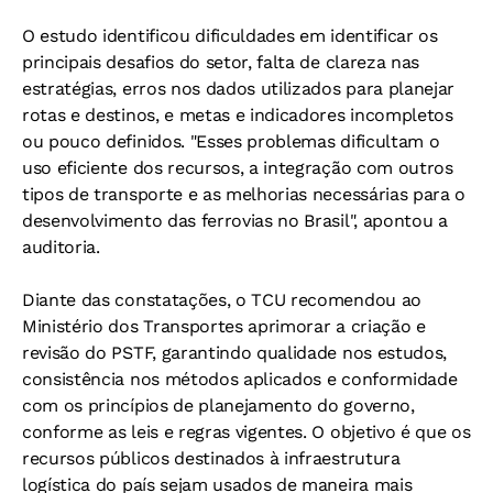
O estudo identificou dificuldades em identificar os
principais desafios do setor, falta de clareza nas
estratégias, erros nos dados utilizados para planejar
rotas e destinos, e metas e indicadores incompletos
ou pouco definidos. "Esses problemas dificultam o
uso eficiente dos recursos, a integração com outros
tipos de transporte e as melhorias necessárias para o
desenvolvimento das ferrovias no Brasil", apontou a
auditoria.
Diante das constatações, o TCU recomendou ao
Ministério dos Transportes aprimorar a criação e
revisão do PSTF, garantindo qualidade nos estudos,
consistência nos métodos aplicados e conformidade
com os princípios de planejamento do governo,
conforme as leis e regras vigentes. O objetivo é que os
recursos públicos destinados à infraestrutura
logística do país sejam usados de maneira mais