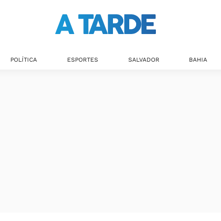
POLÍTICA
ESPORTES
SALVADOR
BAHIA