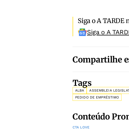
Siga o A TARDE 
Siga o A TARD
Compartilhe e
Tags
ALBA
ASSEMBLEIA LEGISLAT
PEDIDO DE EMPRÉSTIMO