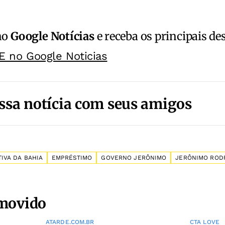
no
Google Notícias
e receba os principais de
E no Google Noticias
ssa notícia com seus amigos
IVA DA BAHIA
EMPRÉSTIMO
GOVERNO JERÔNIMO
JERÔNIMO ROD