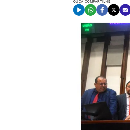
OUÇA
COMPARTILHE