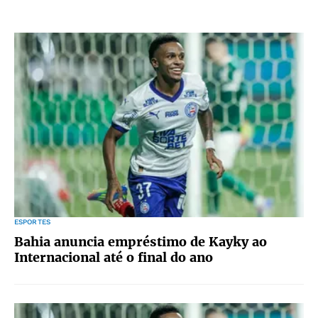
ESPORTES
Bahia anuncia empréstimo de Kayky ao
Internacional até o final do ano