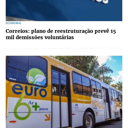
ECONOMIA
Correios: plano de reestruturação prevê 15
mil demissões voluntárias