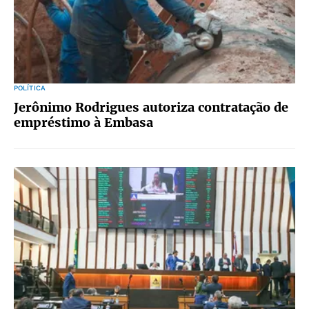
POLÍTICA
Jerônimo Rodrigues autoriza contratação de
empréstimo à Embasa