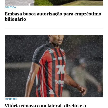
POLÍTICA
Embasa busca autorização para empréstimo
bilionário
ESPORTES
Vitória renova com lateral-direito e o