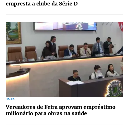
empresta a clube da Série D
BAHIA
Vereadores de Feira aprovam empréstimo
milionário para obras na saúde