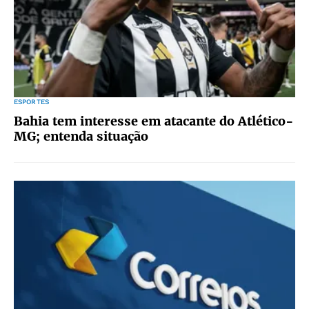
ESPORTES
Bahia tem interesse em atacante do Atlético-
MG; entenda situação