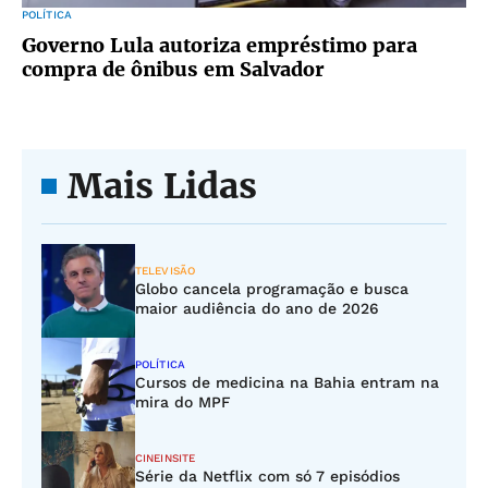
POLÍTICA
Governo Lula autoriza empréstimo para
compra de ônibus em Salvador
Mais Lidas
TELEVISÃO
Globo cancela programação e busca
maior audiência do ano de 2026
POLÍTICA
Cursos de medicina na Bahia entram na
mira do MPF
CINEINSITE
Série da Netflix com só 7 episódios