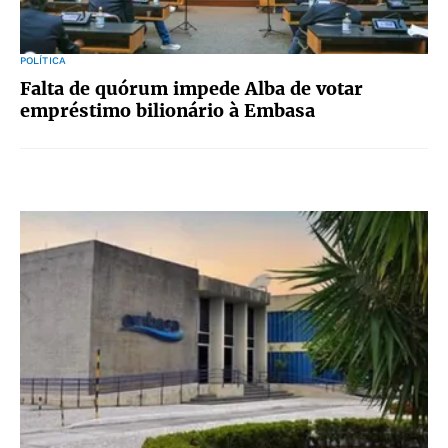
POLÍTICA
Falta de quórum impede Alba de votar
empréstimo bilionário à Embasa