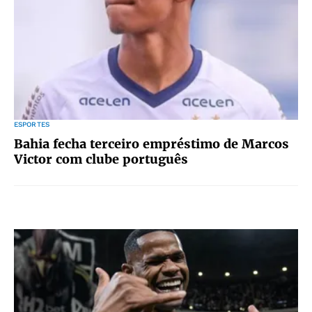
ESPORTES
Bahia fecha terceiro empréstimo de Marcos
Victor com clube português