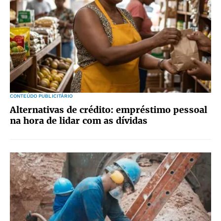
CONTEÚDO PUBLICITÁRIO
Alternativas de crédito: empréstimo pessoal
na hora de lidar com as dívidas