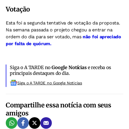
Votação
Esta foi a segunda tentativa de votação da proposta.
Na semana passada o projeto chegou a entrar na
ordem do dia para ser votado, mas
não foi apreciado
por falta de quórum.
Siga o A TARDE no
Google Notícias
e receba os
principais destaques do dia.
Siga o A TARDE no Google Noticias
Compartilhe essa notícia com seus
amigos