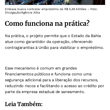
Embasa busca contratar empréstimo de R$ 5,49 bilhões. - Foto:
Divulgação/Agência Alba
Como funciona na prática?
Na prática, o projeto permite que o Estado da Bahia
atue como garantidor da operação, oferecendo
contragarantias à União para viabilizar o empréstimo.
Esse mecanismo é comum em grandes
financiamentos públicos e funciona como uma
segurança adicional para a liberação dos recursos,
reduzindo riscos e facilitando o acesso ao crédito por
parte da empresa estadual de saneamento.
Leia Também: