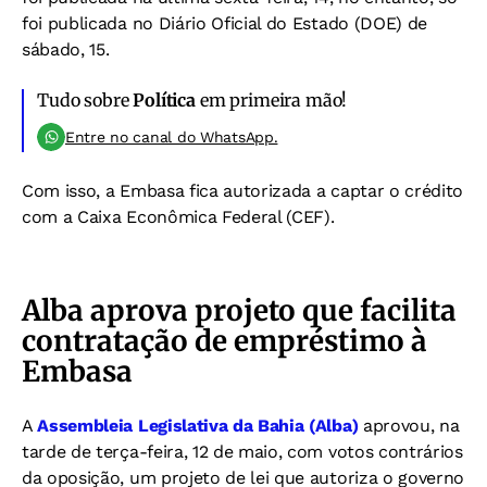
foi publicada no Diário Oficial do Estado (DOE) de
sábado, 15.
Tudo sobre
Política
em primeira mão!
Entre no canal do WhatsApp.
Com isso, a Embasa fica autorizada a captar o crédito
com a Caixa Econômica Federal (CEF).
Alba aprova projeto que facilita
contratação de empréstimo à
Embasa
A
Assembleia Legislativa da Bahia (Alba)
aprovou, na
tarde de terça-feira, 12 de maio, com votos contrários
da oposição, um projeto de lei que autoriza o governo