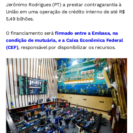
Jerônimo Rodrigues (PT) a prestar contragarantia à
União em uma operação de crédito interno de até R$
5,49 bilhões.
O financiamento será
firmado entre a Embasa, na
condição de mutuária, e a Caixa Econômica Federal
(CEF)
, responsável por disponibilizar os recursos.