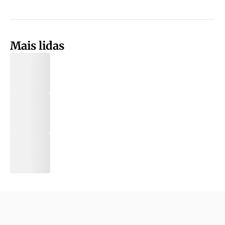
Mais lidas