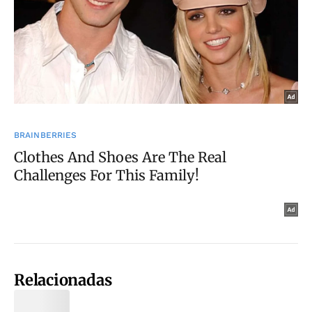
Relacionadas