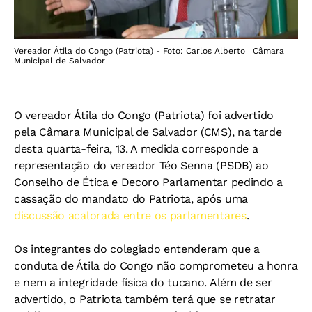
Vereador Átila do Congo (Patriota) - Foto: Carlos Alberto | Câmara
Municipal de Salvador
O vereador Átila do Congo (Patriota) foi advertido
pela Câmara Municipal de Salvador (CMS), na tarde
desta quarta-feira, 13. A medida corresponde a
representação do vereador Téo Senna (PSDB) ao
Conselho de Ética e Decoro Parlamentar pedindo a
cassação do mandato do Patriota, após uma
discussão acalorada entre os parlamentares
.
Os integrantes do colegiado entenderam que a
conduta de Átila do Congo não comprometeu a honra
e nem a integridade física do tucano. Além de ser
advertido, o Patriota também terá que se retratar