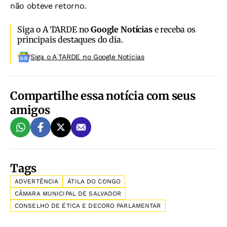
não obteve retorno.
Siga o A TARDE no
Google Notícias
e receba os
principais destaques do dia.
Siga o A TARDE no Google Noticias
Compartilhe essa notícia com seus
amigos
Tags
ADVERTÊNCIA
ÁTILA DO CONGO
CÂMARA MUNICIPAL DE SALVADOR
CONSELHO DE ÉTICA E DECORO PARLAMENTAR