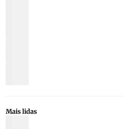
Mais lidas