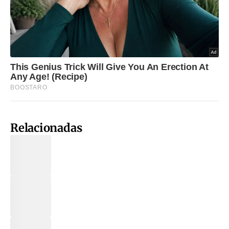
Relacionadas