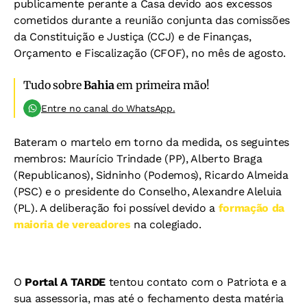
publicamente perante a Casa devido aos excessos
cometidos durante a reunião conjunta das comissões
da Constituição e Justiça (CCJ) e de Finanças,
Orçamento e Fiscalização (CFOF), no mês de agosto.
Tudo sobre
Bahia
em primeira mão!
Entre no canal do WhatsApp.
Bateram o martelo em torno da medida, os seguintes
membros: Maurício Trindade (PP), Alberto Braga
(Republicanos), Sidninho (Podemos), Ricardo Almeida
(PSC) e o presidente do Conselho, Alexandre Aleluia
(PL). A deliberação foi possível devido a
formação da
maioria de vereadores
na colegiado.
O
Portal A TARDE
tentou contato com o Patriota e a
sua assessoria, mas até o fechamento desta matéria