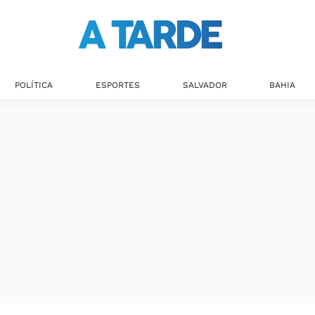
POLÍTICA
ESPORTES
SALVADOR
BAHIA