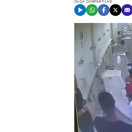
OUÇA
COMPARTILHE