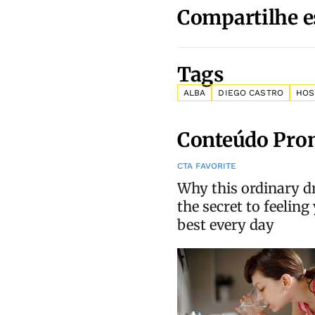
Compartilhe e
Tags
ALBA
DIEGO CASTRO
HOS