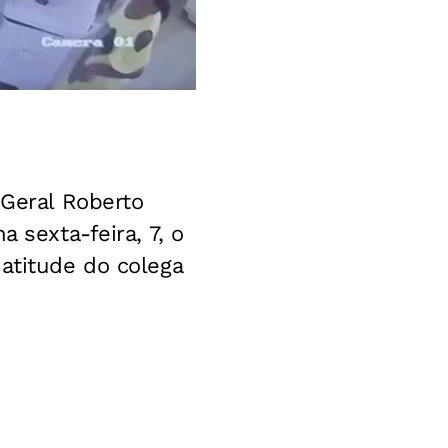
 Geral Roberto
 sexta-feira, 7, o
a atitude do colega