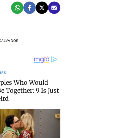
SALVADOR