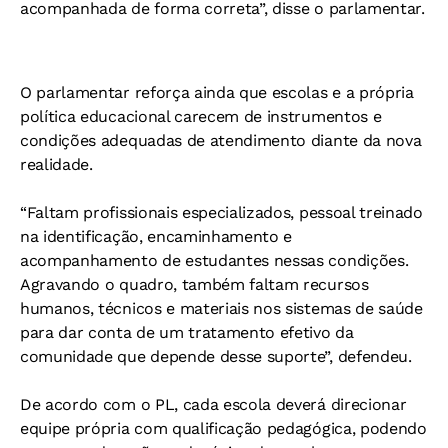
acompanhada de forma correta”, disse o parlamentar.
O parlamentar reforça ainda que escolas e a própria
política educacional carecem de instrumentos e
condições adequadas de atendimento diante da nova
realidade.
“Faltam profissionais especializados, pessoal treinado
na identificação, encaminhamento e
acompanhamento de estudantes nessas condições.
Agravando o quadro, também faltam recursos
humanos, técnicos e materiais nos sistemas de saúde
para dar conta de um tratamento efetivo da
comunidade que depende desse suporte”, defendeu.
De acordo com o PL, cada escola deverá direcionar
equipe própria com qualificação pedagógica, podendo