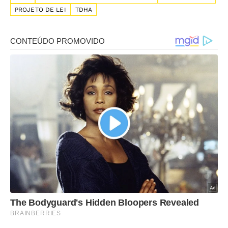
PROJETO DE LEI
TDHA