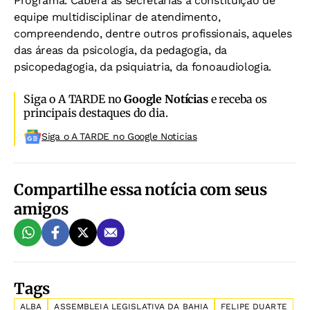
Programa. Caberá às secretarias a constituição de
equipe multidisciplinar de atendimento,
compreendendo, dentre outros profissionais, aqueles
das áreas da psicologia, da pedagogia, da
psicopedagogia, da psiquiatria, da fonoaudiologia.
Siga o A TARDE no
Google Notícias
e receba os
principais destaques do dia.
Siga o A TARDE no Google Noticias
Compartilhe essa notícia com seus
amigos
Tags
ALBA
ASSEMBLEIA LEGISLATIVA DA BAHIA
FELIPE DUARTE