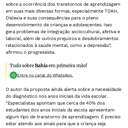
sobre a ocorrência dos transtornos de aprendizagem
em suas mais diversas formas, especialmente TDAH,
Dislexia e suas consequências para o pleno
desenvolvimento de crianças e adolescentes. Isso
gera problemas de integração sociocultural, afetiva e
laboral, além de outros prejuízos e desdobramentos
relacionados à saúde mental, como a depressão”,
afirmou o progressista.
Tudo sobre
Bahia
em primeira mão!
Entre no canal do WhatsApp.
O autor da proposta ainda alerta sobre a necessidade
do diagnóstico nos anos iniciais da vida escolar.
“Especialistas apontam que cerca de 40% dos
estudantes dos anos iniciais da escola apresentam
algum tipo de transtorno de aprendizagem. É preciso
estar atendo aos sinais para que a criança seja