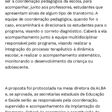
ser a coordenação pedagógica da escola, para
acompanhar, junto aos professores, estudantes que
apresentam sinais de algum tipo de transtorno. A
equipe de coordenação pedagógica, quando for o
caso, encaminhará e direcionará os estudantes para o
programa, visando o correto diagnóstico. Caberá a ela
acompanhamento junto à equipe multidisciplinar
responsável pelo programa, visando realizar a
integração do processo terapêutico à dinâmica
escolar, e realizar o acompanhamento sistemático,
monitorando o desenvolvimento da criança ou
adolescente.
A proposta foi protocolada na mesa diretora da ALBA
e, se aprovada, as secretarias estaduais de Educação
e Saúde serão as responsáveis pela coordenação,
supervisão e acompanhamento da implantação do