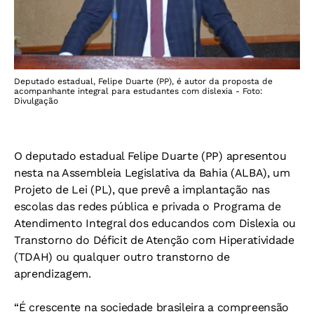
Deputado estadual, Felipe Duarte (PP), é autor da proposta de
acompanhante integral para estudantes com dislexia - Foto:
Divulgação
O deputado estadual Felipe Duarte (PP) apresentou
nesta na Assembleia Legislativa da Bahia (ALBA), um
Projeto de Lei (PL), que prevê a implantação nas
escolas das redes pública e privada o Programa de
Atendimento Integral dos educandos com Dislexia ou
Transtorno do Déficit de Atenção com Hiperatividade
(TDAH) ou qualquer outro transtorno de
aprendizagem.
“É crescente na sociedade brasileira a compreensão