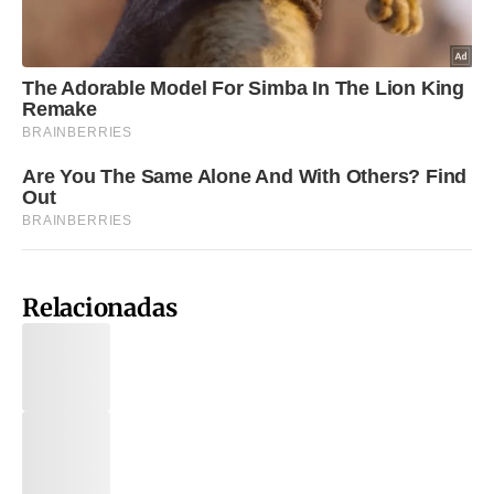
Relacionadas