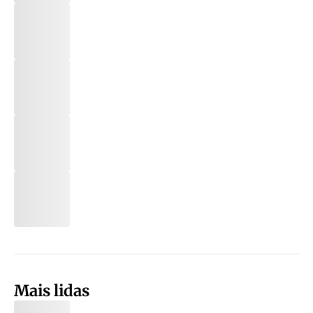
Mais lidas