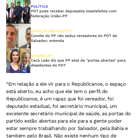
POLÍTICA
PDT pode receber deputados insatisfeitos com
federação União-PP
CONVITE INDIGESTO?
Convite do PP não seduz vereadores do PDT de
Salvador; entenda
MUDANÇA?
Cacá Leão diz que PP está de "portas abertas" para
dissidentes do PDT
“Em relação a ele vir para o Republicanos, o espaço
está aberto, eu acho que ele tem o perfil do
Republicanos, é um rapaz que foi vereador, foi
deputado estadual, foi secretário municipal, um
excelente secretário municipal de saúde, as portas do
partido estão abertas para ele para a gente poder
estar sempre trabalhando por Salvador, pela Bahia e
também pelo Brasil. Não existe nenhum tipo de