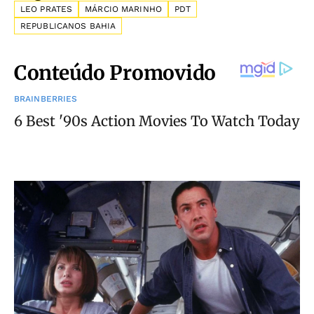
LEO PRATES
MÁRCIO MARINHO
PDT
REPUBLICANOS BAHIA