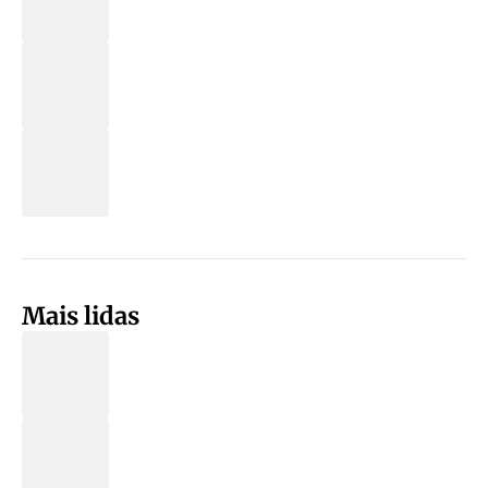
Mais lidas