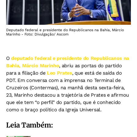
Deputado federal e presidente do Republicanos na Bahia, Márcio
Marinho - Foto: Divulgação/ Ascom
O
deputado federal e presidente do Republicanos na
Bahia, Márcio Marinho
, abriu as portas do partido
para a filiação de
Leo Prates
, que está de saída do
PDT. Em conversa com a imprensa no Terminal de
Cruzeiros (Contermas), na manhã desta sexta-feira,
23, Marinho destacou a trajetória de Prates e afirmou
que ele tem “o perfil” do partido, que é conhecido
como o braço político da Igreja Universal.
Leia Também: