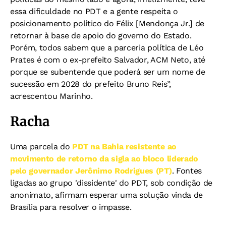
essa dificuldade no PDT e a gente respeita o
posicionamento político do Félix [Mendonça Jr.] de
retornar à base de apoio do governo do Estado.
Porém, todos sabem que a parceria política de Léo
Prates é com o ex-prefeito Salvador, ACM Neto, até
porque se subentende que poderá ser um nome de
sucessão em 2028 do prefeito Bruno Reis”,
acrescentou Marinho.
Racha
Uma parcela do
PDT na Bahia resistente ao
movimento de retorno da sigla ao bloco liderado
pelo governador Jerônimo Rodrigues (PT)
. Fontes
ligadas ao grupo 'dissidente' do PDT, sob condição de
anonimato, afirmam esperar uma solução vinda de
Brasília para resolver o impasse.