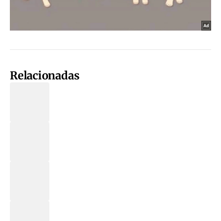
Relacionadas