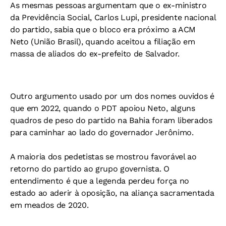
As mesmas pessoas argumentam que o ex-ministro
da Previdência Social, Carlos Lupi, presidente nacional
do partido, sabia que o bloco era próximo a ACM
Neto (União Brasil), quando aceitou a filiação em
massa de aliados do ex-prefeito de Salvador.
Outro argumento usado por um dos nomes ouvidos é
que em 2022, quando o PDT apoiou Neto, alguns
quadros de peso do partido na Bahia foram liberados
para caminhar ao lado do governador Jerônimo.
A maioria dos pedetistas se mostrou favorável ao
retorno do partido ao grupo governista. O
entendimento é que a legenda perdeu força no
estado ao aderir à oposição, na aliança sacramentada
em meados de 2020.