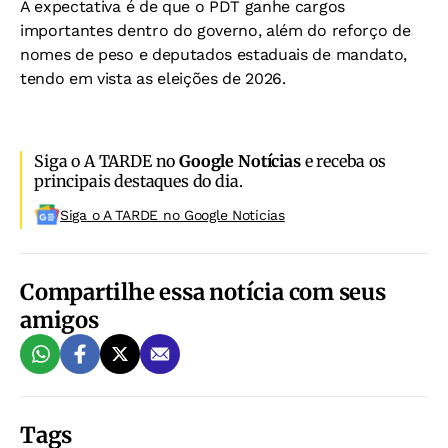
A expectativa é de que o PDT ganhe cargos
importantes dentro do governo, além do reforço de
nomes de peso e deputados estaduais de mandato,
tendo em vista as eleições de 2026.
Siga o A TARDE no
Google Notícias
e receba os
principais destaques do dia.
Siga o A TARDE no Google Noticias
Compartilhe essa notícia com seus
amigos
Tags