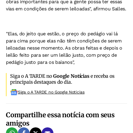
obras importantes para que a gente possa ter essas
vias em condições de serem leiloadas", afirmou Salles.
"Elas, do jeito que estão, o preço do pedágio vai lá
para cima porque elas não têm condições de serem
leiloadas nesse momento. As obras feitas e depois o
leilão feito para ser um leilão justo, com preço de
pedágio justo para os baianos",
Siga o A TARDE no
Google Notícias
e receba os
principais destaques do dia.
Siga o A TARDE no Google Noticias
Compartilhe essa notícia com seus
amigos