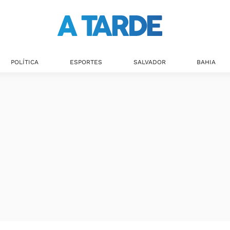
Últimas notícias
POLÍTICA
ESPORTES
SALVADOR
BAHIA